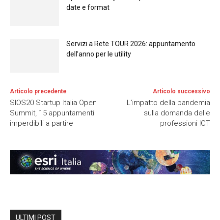
date e format
Servizi a Rete TOUR 2026: appuntamento
dell’anno per le utility
Articolo precedente
Articolo successivo
SIOS20 Startup Italia Open
L’impatto della pandemia
Summit, 15 appuntamenti
sulla domanda delle
imperdibili a partire
professioni ICT
ULTIMI POST