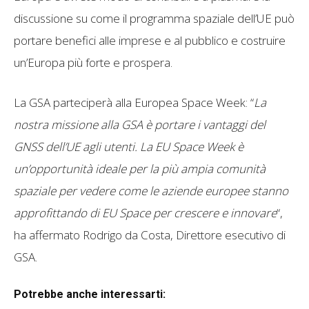
discussione su come il programma spaziale dell’UE può
portare benefici alle imprese e al pubblico e costruire
un’Europa più forte e prospera.
La GSA parteciperà alla Europea Space Week: “
La
nostra missione alla GSA è portare i vantaggi del
GNSS dell’UE agli utenti. La EU Space Week è
un’opportunità ideale per la più ampia comunità
spaziale per vedere come le aziende europee stanno
approfittando di EU Space per crescere e innovare
“,
ha affermato Rodrigo da Costa, Direttore esecutivo di
GSA.
Potrebbe anche interessarti: