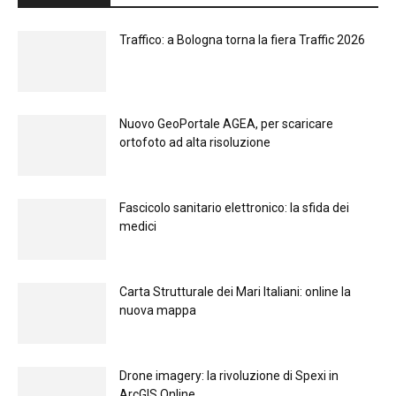
Traffico: a Bologna torna la fiera Traffic 2026
Nuovo GeoPortale AGEA, per scaricare
ortofoto ad alta risoluzione
Fascicolo sanitario elettronico: la sfida dei
medici
Carta Strutturale dei Mari Italiani: online la
nuova mappa
Drone imagery: la rivoluzione di Spexi in
ArcGIS Online