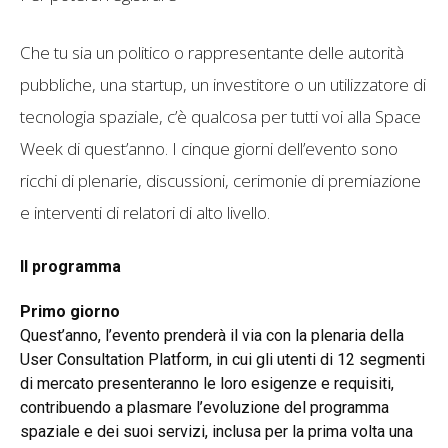
Che tu sia un politico o rappresentante delle autorità
pubbliche, una startup, un investitore o un utilizzatore di
tecnologia spaziale, c’è qualcosa per tutti voi alla Space
Week di quest’anno. I cinque giorni dell’evento sono
ricchi di plenarie, discussioni, cerimonie di premiazione
e interventi di relatori di alto livello.
Il programma
Primo giorno
Quest’anno, l’evento prenderà il via con la plenaria della
User Consultation Platform, in cui gli utenti di 12 segmenti
di mercato presenteranno le loro esigenze e requisiti,
contribuendo a plasmare l’evoluzione del programma
spaziale e dei suoi servizi, inclusa per la prima volta una