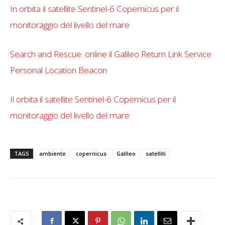
In orbita il satellite Sentinel-6 Copernicus per il
monitoraggio del livello del mare
Search and Rescue: online il Galileo Return Link Service
Personal Location Beacon
Il orbita il satellite Sentinel-6 Copernicus per il
monitoraggio del livello del mare
TAGS
ambiente
copernicus
Galileo
satelliti