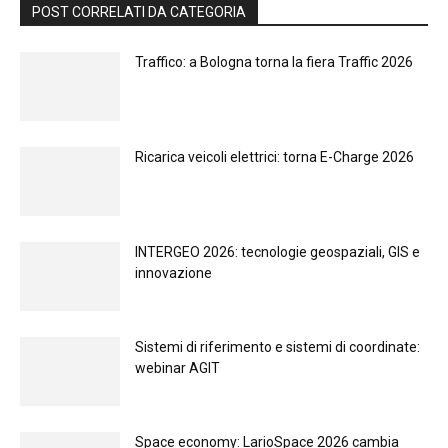
POST CORRELATI DA CATEGORIA
Traffico: a Bologna torna la fiera Traffic 2026
Ricarica veicoli elettrici: torna E-Charge 2026
INTERGEO 2026: tecnologie geospaziali, GIS e
innovazione
Sistemi di riferimento e sistemi di coordinate:
webinar AGIT
Space economy: LarioSpace 2026 cambia