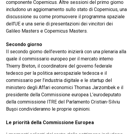
componente Copernicus. Altre sessioni del primo giorno
includono un aggiornamento sullo stato di Copernicus, una
discussione su come promuovere il programma spaziale
dell’UE e una serie di presentazioni dei vincitori dei
Galileo Masters e Copernicus Masters.
Secondo giorno
Il secondo giorno dell’evento inizierà con una plenaria alla
quale il commissario europeo per il mercato interno
Thierry Breton, il coordinatore del governo federale
tedesco per la politica aerospaziale tedesca e il
commissario per l’industria digitale e le startup del
ministero degli Affari economici Thomas Jarzombek e il
presidente della Commissione europea L’eurodeputato
della commissione ITRE del Parlamento Cristian-Silviu
Buşoi condivideranno le proprie opinioni.
Le priorità della Commissione Europea