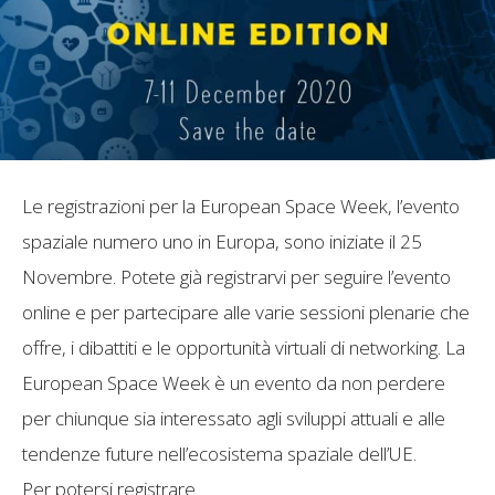
Le registrazioni per la European Space Week, l’evento
spaziale numero uno in Europa, sono iniziate il 25
Novembre. Potete già registrarvi per seguire l’evento
online e per partecipare alle varie sessioni plenarie che
offre, i dibattiti e le opportunità virtuali di networking. La
European Space Week è un evento da non perdere
per chiunque sia interessato agli sviluppi attuali e alle
tendenze future nell’ecosistema spaziale dell’UE.
Per potersi registrare