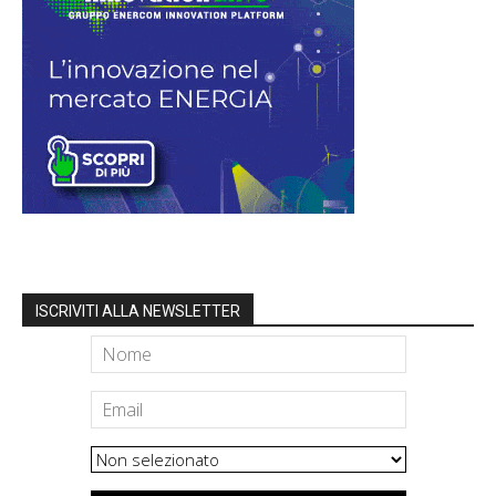
ISCRIVITI ALLA NEWSLETTER