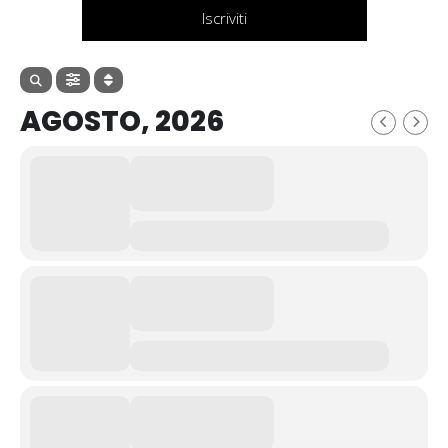
Iscriviti
AGOSTO, 2026