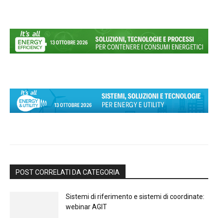
POST CORRELATI DA CATEGORIA
Sistemi di riferimento e sistemi di coordinate:
webinar AGIT