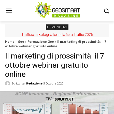
ULTIME NOTIZIE
Traffico: a Bologna torna la fiera Traffic 2026
Home
Geo
Formazione Geo
Il marketing di prossimità: il 7
ottobre webinar gratuito online
Il marketing di prossimità: il 7
ottobre webinar gratuito
online
Scritto da:
Redazione
5 Ottobre 2020