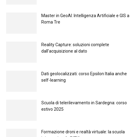
Master in GeoAI: Intelligenza Artificiale e GIS a
Roma Tre
Reality Capture: soluzioni complete
dall’acquisizione al dato
Dati geolocalizzati: corso Epsilon Italia anche
self-learning
Scuola di telerilevamento in Sardegna: corso
estivo 2025
Formazione droni e realtà virtuale: la scuola