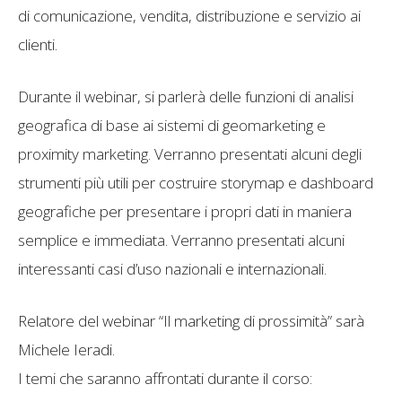
di comunicazione, vendita, distribuzione e servizio ai
clienti.
Durante il webinar, si parlerà delle funzioni di analisi
geografica di base ai sistemi di geomarketing e
proximity marketing. Verranno presentati alcuni degli
strumenti più utili per costruire storymap e dashboard
geografiche per presentare i propri dati in maniera
semplice e immediata. Verranno presentati alcuni
interessanti casi d’uso nazionali e internazionali.
Relatore del webinar “Il marketing di prossimità” sarà
Michele Ieradi.
I temi che saranno affrontati durante il corso: