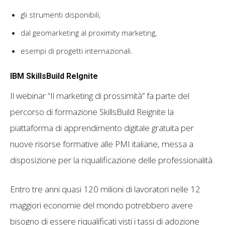
gli strumenti disponibili,
dal geomarketing al proximity marketing,
esempi di progetti internazionali.
IBM SkillsBuild ReIgnite
Il webinar “Il marketing di prossimità” fa parte del
percorso di formazione SkillsBuild Reignite la
piattaforma di apprendimento digitale gratuita per
nuove risorse formative alle PMI italiane, messa a
disposizione per la riqualificazione delle professionalità.
Entro tre anni quasi 120 milioni di lavoratori nelle 12
maggiori economie del mondo potrebbero avere
bisogno di essere riqualificati visti i tassi di adozione