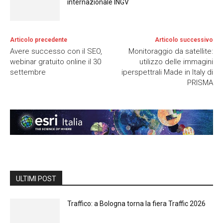
internazionale INGV
Articolo precedente
Articolo successivo
Avere successo con il SEO,
Monitoraggio da satellite:
webinar gratuito online il 30
utilizzo delle immagini
settembre
iperspettrali Made in Italy di
PRISMA
ULTIMI POST
Traffico: a Bologna torna la fiera Traffic 2026