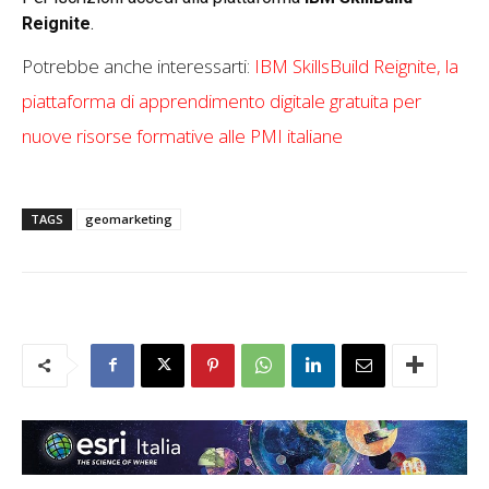
Reignite
.
Potrebbe anche interessarti:
IBM SkillsBuild Reignite, la
piattaforma di apprendimento digitale gratuita per
nuove risorse formative alle PMI italiane
TAGS
geomarketing