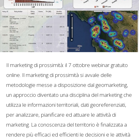
Il marketing di prossimità: il 7 ottobre webinar gratuito
online. Il marketing di prossimità si avvale delle
metodologie messe a disposizione dal geomarketing,
un approccio diventato una disciplina del marketing che
utilizza le informazioni territoriali, dati georeferenziati,
per analizzare, pianificare ed attuare le attività di
marketing. La conoscenza del territorio è finalizzata a
rendere più efficaci ed efficienti le decisioni e le attività