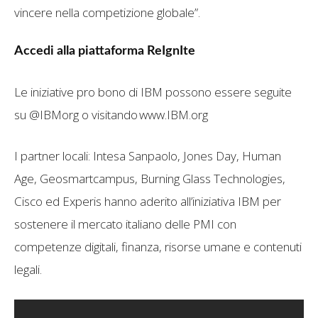
vincere nella competizione globale”.
Accedi alla piattaforma ReIgnIte
Le iniziative pro bono di IBM possono essere seguite
su @IBMorg o visitando www.IBM.org
I partner locali: Intesa Sanpaolo, Jones Day, Human
Age, Geosmartcampus, Burning Glass Technologies,
Cisco ed Experis hanno aderito all’iniziativa IBM per
sostenere il mercato italiano delle PMI con
competenze digitali, finanza, risorse umane e contenuti
legali.