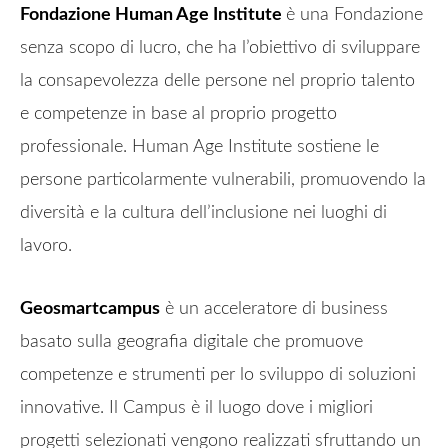
Fondazione Human Age Institute
è una Fondazione
senza scopo di lucro, che ha l’obiettivo di sviluppare
la consapevolezza delle persone nel proprio talento
e competenze in base al proprio progetto
professionale. Human Age Institute sostiene le
persone particolarmente vulnerabili, promuovendo la
diversità e la cultura dell’inclusione nei luoghi di
lavoro.
Geosmartcampus
è un acceleratore di business
basato sulla geografia digitale che promuove
competenze e strumenti per lo sviluppo di soluzioni
innovative. Il Campus è il luogo dove i migliori
progetti selezionati vengono realizzati sfruttando un