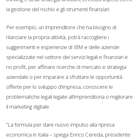
la gestione del rischio e gli strumenti finanziari.
Per esempio, un imprenditore che ha bisogno di
rilanciare la propria attività, potrà raccogliere i
suggerimenti e esperienze di IBM e delle aziende
specializzate nel settore dei servizi legali e finanziari e
no profit, per affinare ricerche di mercato e strategia
aziendale o per imparare a sfruttare le opportunità
offerte per lo sviluppo d’impresa, conoscere le
problematiche legali legate all’imprenditoria o migliorare
il marketing digitale.
“La formula per dare nuovo impulso alla ripresa
economica in Italia – spiega Enrico Cereda, presidente