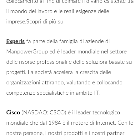
collocamento al fine di colmare il divario esistente tra
il mondo del lavoro e le reali esigenze delle
imprese.Scopri di più su
Experis
fa parte della famiglia di aziende di
ManpowerGroup ed è leader mondiale nel settore
delle risorse professionali e delle soluzioni basate su
progetti. La società accelera la crescita delle
organizzazioni attirando, valutando e collocando
competenze specialistiche in ambito IT.
Cisco
(NASDAQ: CSCO) è il leader tecnologico
mondiale che dal 1984 è il motore di Internet. Con le
nostre persone, i nostri prodotti e i nostri partner