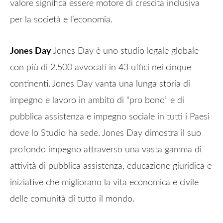
valore significa essere motore di crescita inclusiva
per la società e l’economia.
Jones Day
Jones Day è uno studio legale globale
con più di 2.500 avvocati in 43 uffici nei cinque
continenti. Jones Day vanta una lunga storia di
impegno e lavoro in ambito di “pro bono” e di
pubblica assistenza e impegno sociale in tutti i Paesi
dove lo Studio ha sede. Jones Day dimostra il suo
profondo impegno attraverso una vasta gamma di
attività di pubblica assistenza, educazione giuridica e
iniziative che migliorano la vita economica e civile
delle comunità di tutto il mondo.