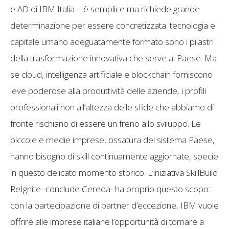
e AD di IBM Italia – è semplice ma richiede grande
determinazione per essere concretizzata: tecnologia e
capitale umano adeguatamente formato sono i pilastri
della trasformazione innovativa che serve al Paese. Ma
se cloud, intelligenza artificiale e blockchain forniscono
leve poderose alla produttività delle aziende, i profili
professionali non all’altezza delle sfide che abbiamo di
fronte rischiano di essere un freno allo sviluppo. Le
piccole e medie imprese, ossatura del sistema Paese,
hanno bisogno di skill continuamente aggiornate, specie
in questo delicato momento storico. L’iniziativa SkillBuild
ReIgnite -conclude Cereda- ha proprio questo scopo:
con la partecipazione di partner d’eccezione, IBM vuole
offrire alle imprese italiane l’opportunità di tornare a