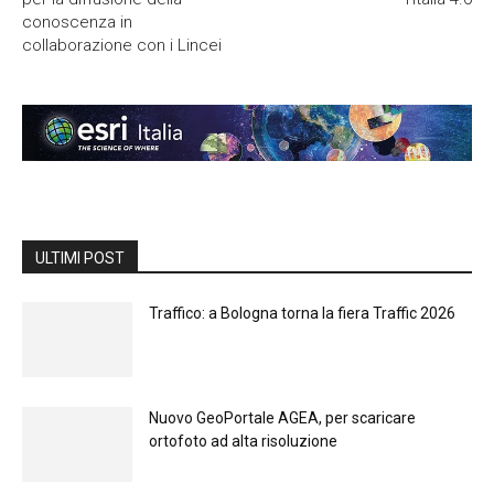
conoscenza in
collaborazione con i Lincei
ULTIMI POST
Traffico: a Bologna torna la fiera Traffic 2026
Nuovo GeoPortale AGEA, per scaricare
ortofoto ad alta risoluzione