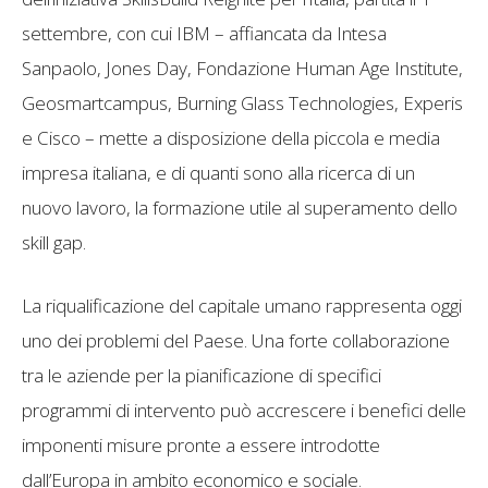
settembre, con cui IBM – affiancata da Intesa
Sanpaolo, Jones Day, Fondazione Human Age Institute,
Geosmartcampus, Burning Glass Technologies, Experis
e Cisco – mette a disposizione della piccola e media
impresa italiana, e di quanti sono alla ricerca di un
nuovo lavoro, la formazione utile al superamento dello
skill gap.
La riqualificazione del capitale umano rappresenta oggi
uno dei problemi del Paese. Una forte collaborazione
tra le aziende per la pianificazione di specifici
programmi di intervento può accrescere i benefici delle
imponenti misure pronte a essere introdotte
dall’Europa in ambito economico e sociale.