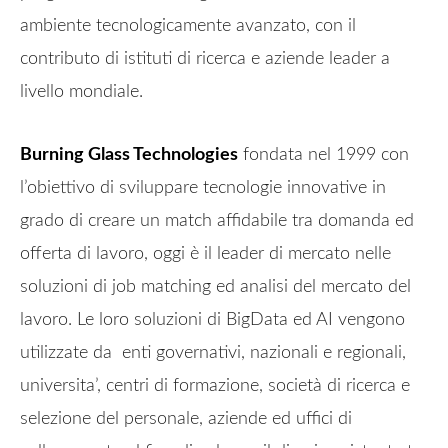
ambiente tecnologicamente avanzato, con il
contributo di istituti di ricerca e aziende leader a
livello mondiale.
Burning Glass Technologies
fondata nel 1999 con
l’obiettivo di sviluppare tecnologie innovative in
grado di creare un match affidabile tra domanda ed
offerta di lavoro, oggi è il leader di mercato nelle
soluzioni di job matching ed analisi del mercato del
lavoro. Le loro soluzioni di BigData ed AI vengono
utilizzate da enti governativi, nazionali e regionali,
universita’, centri di formazione, società di ricerca e
selezione del personale, aziende ed uffici di