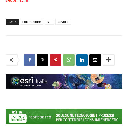
TAGS
Formazione
ICT
Lavoro