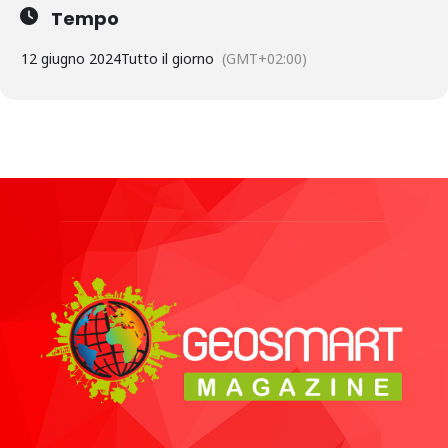
Tempo
12 giugno 2024
Tutto il giorno
(GMT+02:00)