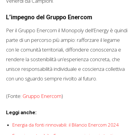
Venerdì da Campioni.
L’impegno del Gruppo Enercom
Per il Gruppo Enercom il Monopoly dell’Energy è quindi
parte di un percorso più ampio: rafforzare il legame
con le comunità territoriali, diffondere conoscenza e
rendere la sostenibilità un’esperienza concreta, che
unisce responsabilità individuale e coscienza collettiva
con uno sguardo sempre rivolto al futuro.
(Fonte:
Gruppo Enercom
)
Leggi anche:
Energia da fonti rinnovabili: il Bilancio Enercom 2024