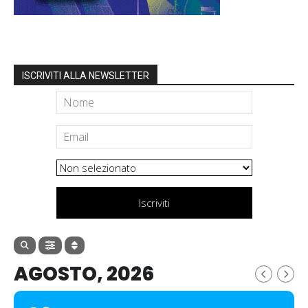
ISCRIVITI ALLA NEWSLETTER
Iscriviti
AGOSTO, 2026