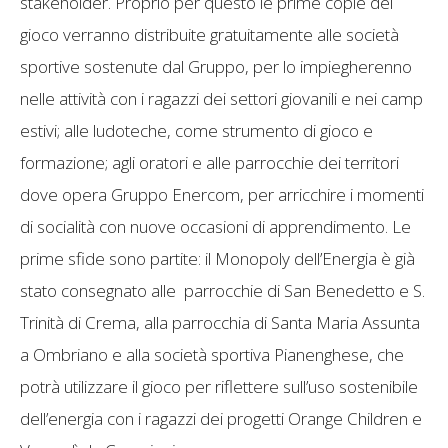
stakeholder. Proprio per questo le prime copie del
gioco verranno distribuite gratuitamente alle società
sportive sostenute dal Gruppo, per lo impiegherenno
nelle attività con i ragazzi dei settori giovanili e nei camp
estivi; alle ludoteche, come strumento di gioco e
formazione; agli oratori e alle parrocchie dei territori
dove opera Gruppo Enercom, per arricchire i momenti
di socialità con nuove occasioni di apprendimento. Le
prime sfide sono partite: il Monopoly dell’Energia è già
stato consegnato alle parrocchie di San Benedetto e S.
Trinità di Crema, alla parrocchia di Santa Maria Assunta
a Ombriano e alla società sportiva Pianenghese, che
potrà utilizzare il gioco per riflettere sull’uso sostenibile
dell’energia con i ragazzi dei progetti Orange Children e