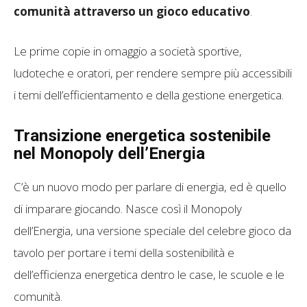
comunità attraverso un gioco educativo
.
Le prime copie in omaggio a società sportive,
ludoteche e oratori, per rendere sempre più accessibili
i temi dell’efficientamento e della gestione energetica.
Transizione energetica sostenibile
nel Monopoly dell’Energia
C’è un nuovo modo per parlare di energia, ed è quello
di imparare giocando. Nasce così il Monopoly
dell’Energia, una versione speciale del celebre gioco da
tavolo per portare i temi della sostenibilità e
dell’efficienza energetica dentro le case, le scuole e le
comunità.