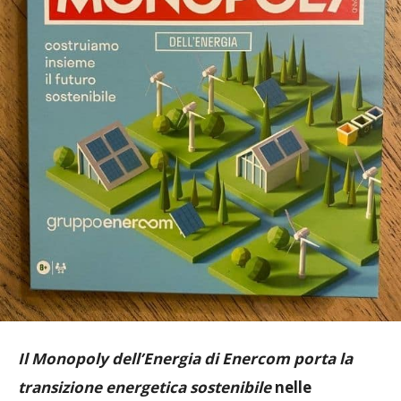
Il Monopoly dell’Energia di Enercom porta la
transizione energetica sostenibile
nelle