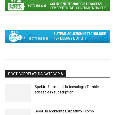
POST CORRELATI DA CATEGORIA
Spektra Unlimited: la tecnologia Trimble
adesso è in subscription
GeoAI in ambiente Esri: attivo il corso