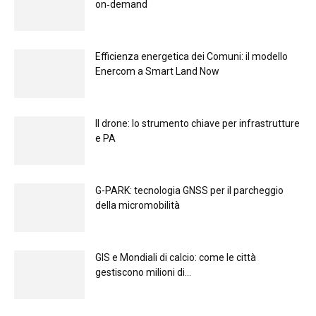
on‑demand
Efficienza energetica dei Comuni: il modello
Enercom a Smart Land Now
Il drone: lo strumento chiave per infrastrutture
e PA
G-PARK: tecnologia GNSS per il parcheggio
della micromobilità
GIS e Mondiali di calcio: come le città
gestiscono milioni di...