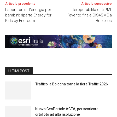
Articolo precedente
Articolo successivo
Laboratori sull’energia per
Interoperabilità dati PMI:
bambini: riparte Energy for
l’evento finale DIS4SME a
Kids by Enercom
Bruxelles
ULTIMI POST
Traffico: a Bologna torna la fiera Traffic 2026
Nuovo GeoPortale AGEA, per scaricare
ortofoto ad alta risoluzione