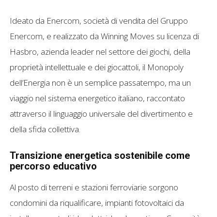
Ideato da Enercom, società di vendita del Gruppo
Enercom, e realizzato da Winning Moves su licenza di
Hasbro, azienda leader nel settore dei giochi, della
proprietà intellettuale e dei giocattoli, il Monopoly
dell’Energia non è un semplice passatempo, ma un
viaggio nel sistema energetico italiano, raccontato
attraverso il linguaggio universale del divertimento e
della sfida collettiva.
Transizione energetica sostenibile come
percorso educativo
Al posto di terreni e stazioni ferroviarie sorgono
condomini da riqualificare, impianti fotovoltaici da