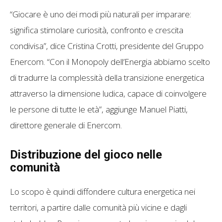
“Giocare è uno dei modi più naturali per imparare:
significa stimolare curiosità, confronto e crescita
condivisa”, dice Cristina Crotti, presidente del Gruppo
Enercom. “Con il Monopoly dell’Energia abbiamo scelto
di tradurre la complessità della transizione energetica
attraverso la dimensione ludica, capace di coinvolgere
le persone di tutte le età”, aggiunge Manuel Piatti,
direttore generale di Enercom.
Distribuzione del gioco nelle
comunità
Lo scopo è quindi diffondere cultura energetica nei
territori, a partire dalle comunità più vicine e dagli