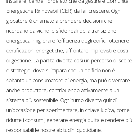
installare, centrali idroelettriche da gestire e Comunità
Energetiche Rinnovabili (CER) da far crescere. Ogni
giocatore è chiamato a prendere decisioni che
ricordano da vicino le sfide reali della transizione
energetica: migliorare l’efficienza degli edifici, ottenere
certificazioni energetiche, affrontare imprevisti e costi
di gestione. La partita diventa così un percorso di scelte
e strategie, dove si impara che un edificio non è
soltanto un consumatore di energia, ma può diventare
anche produttore, contribuendo attivamente a un
sistema più sostenibile. Ogni turno diventa quindi
un’occasione per sperimentare, in chiave ludica, come
ridurre i consumi, generare energia pulita e rendere più
responsabili le nostre abitudini quotidiane.