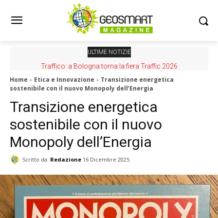
ULTIME NOTIZIE
Traffico: a Bologna torna la fiera Traffic 2026
Home
Etica e Innovazione
Transizione energetica
sostenibile con il nuovo Monopoly dell’Energia
Transizione energetica
sostenibile con il nuovo
Monopoly dell’Energia
Scritto da:
Redazione
16 Dicembre 2025