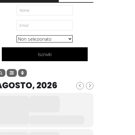
Iscriviti
AGOSTO, 2026