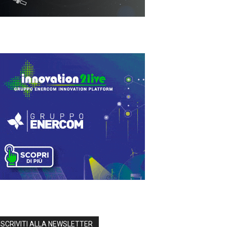
ISCRIVITI ALLA NEWSLETTER