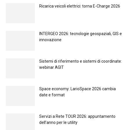
Ricarica veicoli elettrici: torna E-Charge 2026
INTERGEO 2026: tecnologie geospaziali, GIS e
innovazione
Sistemi di riferimento e sistemi di coordinate:
webinar AGIT
Space economy: LarioSpace 2026 cambia
date e format
Servizi a Rete TOUR 2026: appuntamento
dell’anno per le utility