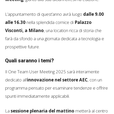
L’appuntamento di quest’anno avrà luogo
dalle 9.00
alle 16.30
nella splendida cornice di
Palazzo
Visconti, a Milano
, una location ricca di storia che
farà da sfondo a una giornata dedicata a tecnologia e
prospettive future.
Quali saranno i temi?
Il One Team User Meeting 2025 sarà interamente
dedicato all’
innovazione nel settore AEC
, con un
programma pensato per esaminare tendenze e offrire
spunti immediatamente applicabili.
La
sessione plenaria del mattino
metterà al centro