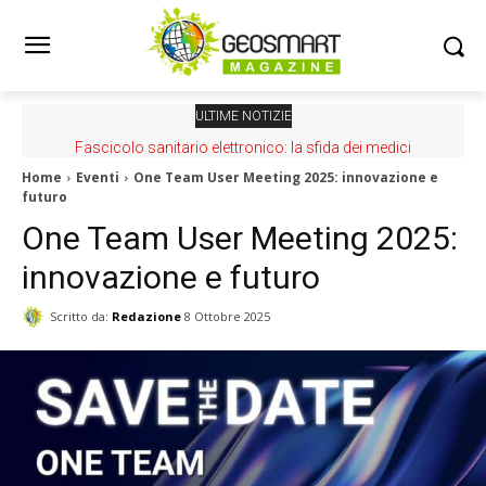
ULTIME NOTIZIE
Fascicolo sanitario elettronico: la sfida dei medici
Home
Eventi
One Team User Meeting 2025: innovazione e
futuro
One Team User Meeting 2025:
innovazione e futuro
Scritto da:
Redazione
8 Ottobre 2025