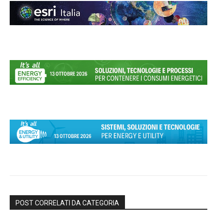
POST CORRELATI DA CATEGORIA