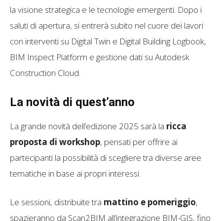
la visione strategica e le tecnologie emergenti. Dopo i
saluti di apertura, si entrerà subito nel cuore dei lavori
con interventi su Digital Twin e Digital Building Logbook,
BIM Inspect Platform e gestione dati su Autodesk
Construction Cloud.
La novità di quest’anno
La grande novità dell’edizione 2025 sarà la
ricca
proposta di workshop
, pensati per offrire ai
partecipanti la possibilità di scegliere tra diverse aree
tematiche in base ai propri interessi.
Le sessioni, distribuite tra
mattino e pomeriggio
,
spazieranno da Scan2BIM all’integrazione BIM-GIS, fino