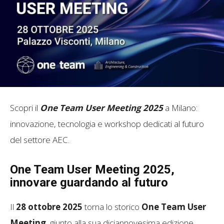
Scopri il
One Team User Meeting 2025
a Milano:
innovazione, tecnologia e workshop dedicati al futuro
del settore AEC.
One Team User Meeting 2025,
innovare guardando al futuro
Il
28 ottobre 2025
torna lo storico
One Team User
Meeting
, giunto alla sua diciannovesima edizione.