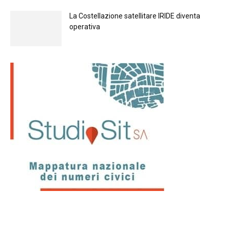
La Costellazione satellitare IRIDE diventa
operativa