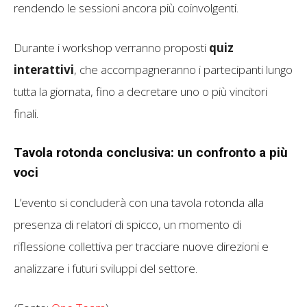
rendendo le sessioni ancora più coinvolgenti.
Durante i workshop verranno proposti
quiz
interattivi
, che accompagneranno i partecipanti lungo
tutta la giornata, fino a decretare uno o più vincitori
finali.
Tavola rotonda conclusiva: un confronto a più
voci
L’evento si concluderà con una tavola rotonda alla
presenza di relatori di spicco, un momento di
riflessione collettiva per tracciare nuove direzioni e
analizzare i futuri sviluppi del settore.