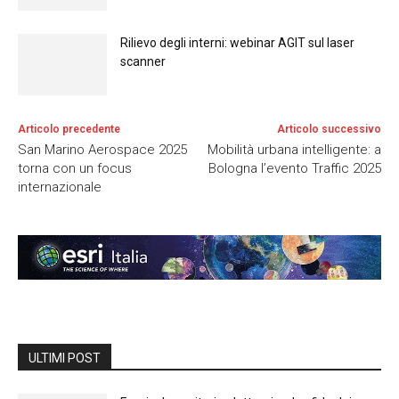
Rilievo degli interni: webinar AGIT sul laser
scanner
Articolo precedente
Articolo successivo
San Marino Aerospace 2025
Mobilità urbana intelligente: a
torna con un focus
Bologna l’evento Traffic 2025
internazionale
ULTIMI POST