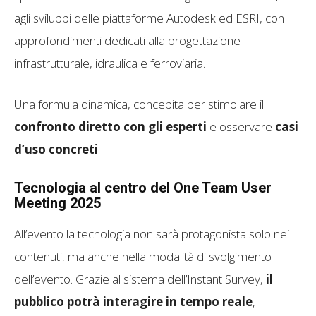
agli sviluppi delle piattaforme Autodesk ed ESRI, con
approfondimenti dedicati alla progettazione
infrastrutturale, idraulica e ferroviaria.
Una formula dinamica, concepita per stimolare il
confronto diretto con gli esperti
e osservare
casi
d’uso concreti
.
Tecnologia al centro del One Team User
Meeting 2025
All’evento la tecnologia non sarà protagonista solo nei
contenuti, ma anche nella modalità di svolgimento
dell’evento. Grazie al sistema dell’Instant Survey,
il
pubblico potrà interagire in tempo reale
,