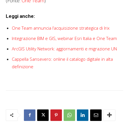
(Fonte:
One Team
)
Leggi anche:
One Team annuncia l’acquisizione strategica di Irix
Integrazione BIM e GIS, webinar Esri Italia e One Team
ArcGIS Utility Network: aggiornamenti e migrazione UN
Cappella Sansevero: online il catalogo digitale in alta
definizione