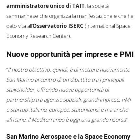
amministratore unico di TAIT
, la società
sammarinese che organizza la manifestazione e che ha
dato vita all’
Osservatorio ISERC
(International Space
Economy Research Center).
Nuove opportunità per imprese e PMI
“
Il nostro obiettivo, quindi, è di mettere nuovamente
San Marino al centro di un dibattito tra i principali
stakeholder, offrendo nuove opportunità di
partnership tra agenzie spaziali, grandi imprese, PMI
e startup italiane, europee, statunitensi e ma anche
africane. Il Mediterraneo è oggi una grande risorsa
”.
San Marino Aerospace e la Space Economy