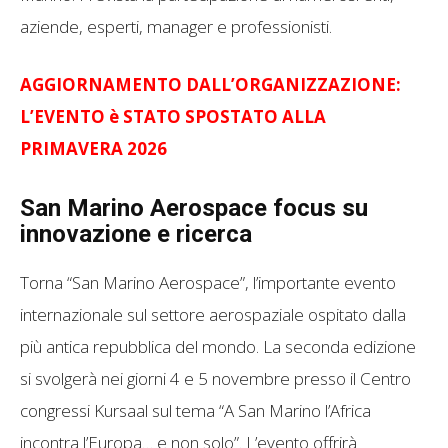
aziende, esperti, manager e professionisti.
AGGIORNAMENTO DALL’ORGANIZZAZIONE:
L’EVENTO è STATO SPOSTATO ALLA
PRIMAVERA 2026
San Marino Aerospace focus su
innovazione e ricerca
Torna “San Marino Aerospace”, l’importante evento
internazionale sul settore aerospaziale ospitato dalla
più antica repubblica del mondo. La seconda edizione
si svolgerà nei giorni 4 e 5 novembre presso il Centro
congressi Kursaal sul tema “A San Marino l’Africa
incontra l’Europa… e non solo”. L’evento offrirà