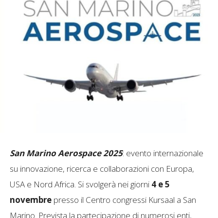
San Marino Aerospace 2025
: evento internazionale
su innovazione, ricerca e collaborazioni con Europa,
USA e Nord Africa.
Si svolgerà nei giorni
4 e 5
novembre
presso il Centro congressi Kursaal a San
Marino.
Prevista la partecipazione di numerosi enti,