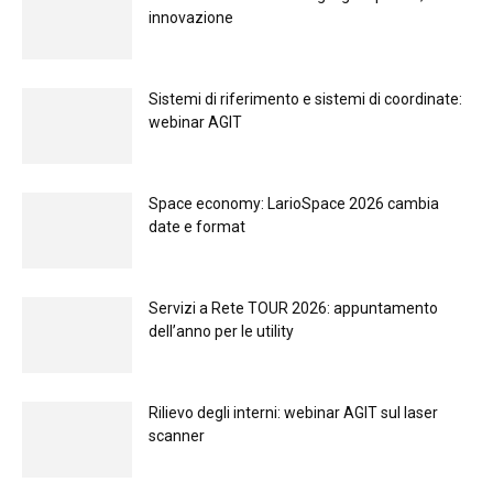
innovazione
Sistemi di riferimento e sistemi di coordinate:
webinar AGIT
Space economy: LarioSpace 2026 cambia
date e format
Servizi a Rete TOUR 2026: appuntamento
dell’anno per le utility
Rilievo degli interni: webinar AGIT sul laser
scanner