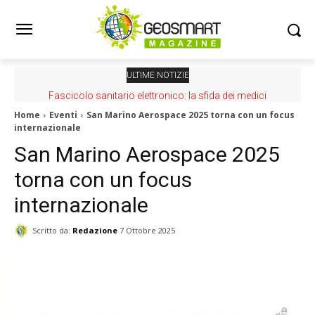
ULTIME NOTIZIE
Fascicolo sanitario elettronico: la sfida dei medici
Home
Eventi
San Marino Aerospace 2025 torna con un focus
internazionale
San Marino Aerospace 2025
torna con un focus
internazionale
Scritto da:
Redazione
7 Ottobre 2025