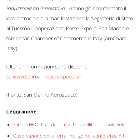
industriale ed innovativo
”. Hanno già riconfermato il
loro patrocinio alla manifestazione la Segreteria di Stato
al Turismo Cooperazione Poste Expo di San Marino e
l’American Chamber of Commerce in Italy (AmCham
Italy).
Ulteriori informazioni sono disponibili
su
www.sanmarinoaerospace.sm
.
(Fonte: San Marino Aerospace)
Leggi anche:
Satelliti HEO: l’Italia lancia sette satelliti in un solo volo
Osservazione della Terra intelligente: conferenza AIT