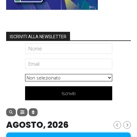
ISCRIVITI ALLA NEWSLETTER
Iscriviti
AGOSTO, 2026