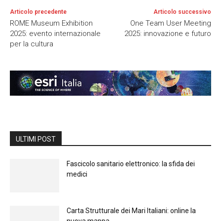
Articolo precedente
Articolo successivo
ROME Museum Exhibition
One Team User Meeting
2025: evento internazionale
2025: innovazione e futuro
per la cultura
ULTIMI POST
Fascicolo sanitario elettronico: la sfida dei
medici
Carta Strutturale dei Mari Italiani: online la
nuova mappa