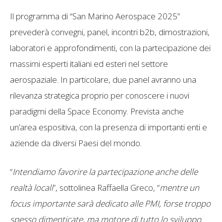
Il programma di “San Marino Aerospace 2025”
prevederà convegni, panel, incontri b2b, dimostrazioni,
laboratori e approfondimenti, con la partecipazione dei
massimi esperti italiani ed esteri nel settore
aerospaziale. In particolare, due panel avranno una
rilevanza strategica proprio per conoscere i nuovi
paradigmi della Space Economy. Prevista anche
un’area espositiva, con la presenza di importanti enti e
aziende da diversi Paesi del mondo.
“
Intendiamo favorire la partecipazione anche delle
realtà locali
”, sottolinea Raffaella Greco, “
mentre un
focus importante sarà dedicato alle PMI, forse troppo
spesso dimenticate, ma motore di tutto lo sviluppo