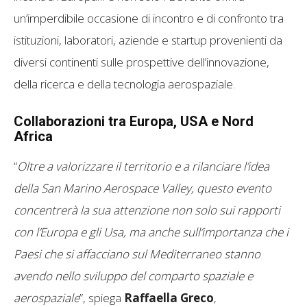
un’imperdibile occasione di incontro e di confronto tra
istituzioni, laboratori, aziende e startup provenienti da
diversi continenti sulle prospettive dell’innovazione,
della ricerca e della tecnologia aerospaziale.
Collaborazioni tra Europa, USA e Nord
Africa
“
Oltre a valorizzare il territorio e a rilanciare l’idea
della San Marino Aerospace Valley, questo evento
concentrerà la sua attenzione non solo sui rapporti
con l’Europa e gli Usa, ma anche sull’importanza che i
Paesi che si affacciano sul Mediterraneo stanno
avendo nello sviluppo del comparto spaziale e
aerospaziale
”, spiega
Raffaella Greco
,