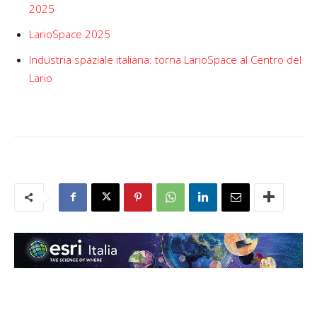
2025
LarioSpace 2025
Industria spaziale italiana: torna LarioSpace al Centro del
Lario