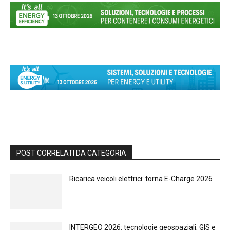
POST CORRELATI DA CATEGORIA
Ricarica veicoli elettrici: torna E-Charge 2026
INTERGEO 2026: tecnologie geospaziali, GIS e