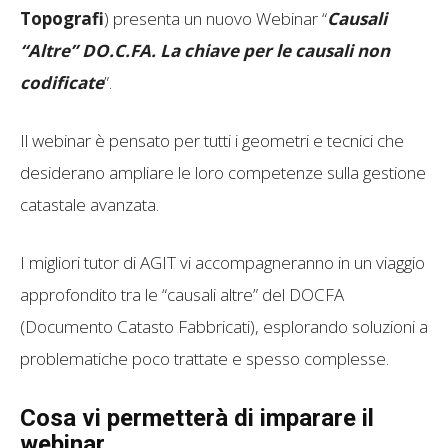
Topografi
) presenta un nuovo Webinar “
Causali
“Altre” DO.C.FA. La chiave per le causali non
codificate
”.
Il webinar è pensato per tutti i geometri e tecnici che
desiderano ampliare le loro competenze sulla gestione
catastale avanzata.
I migliori tutor di AGIT vi accompagneranno in un viaggio
approfondito tra le “causali altre” del DOCFA
(Documento Catasto Fabbricati), esplorando soluzioni a
problematiche poco trattate e spesso complesse.
Cosa vi permetterà di imparare il
webinar