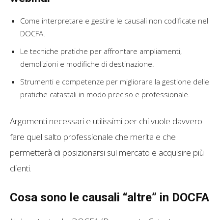
Come interpretare e gestire le causali non codificate nel
DOCFA.
Le tecniche pratiche per affrontare ampliamenti,
demolizioni e modifiche di destinazione.
Strumenti e competenze per migliorare la gestione delle
pratiche catastali in modo preciso e professionale.
Argomenti necessari e utilissimi per chi vuole davvero
fare quel salto professionale che merita e che
permetterà di posizionarsi sul mercato e acquisire più
clienti.
Cosa sono le causali “altre” in DOCFA