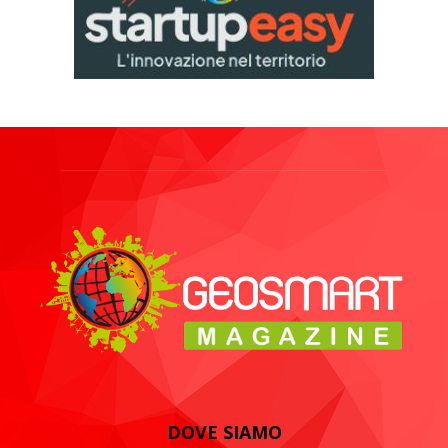
DOVE SIAMO