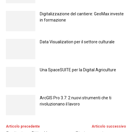
Digitalizzazione del cantiere: GeoMax investe
in formazione
Data Visualization per il settore culturale
Una SpaceSUITE per la Digital Agriculture
ArcGIS Pro 3.7: 2 nuovi strumenti che ti
rivoluzionano il lavoro
Articolo precedente
Articolo successivo