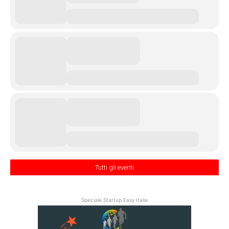
Tutti gli eventi
Speciale Startup Easy Italia