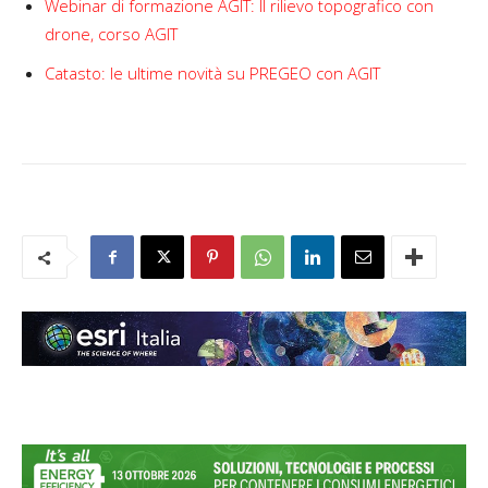
Webinar di formazione AGIT: Il rilievo topografico con
drone, corso AGIT
Catasto: le ultime novità su PREGEO con AGIT