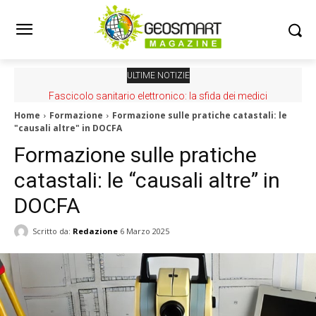
ULTIME NOTIZIE
Fascicolo sanitario elettronico: la sfida dei medici
Home
Formazione
Formazione sulle pratiche catastali: le
"causali altre" in DOCFA
Formazione sulle pratiche
catastali: le “causali altre” in
DOCFA
Scritto da:
Redazione
6 Marzo 2025