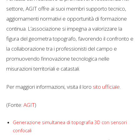
settore, AGIT offre ai suoi membri supporto tecnico,
aggiornamenti normativi e opportunità di formazione
continua. L’associazione si impegna a valorizzare la
figura del geometra topografo, favorendo il confronto e
la collaborazione tra i professionisti del campo e
promuovendo l’innovazione tecnologica nelle
misurazioni territoriali e catastali.
Per maggiori informazioni, visita il loro
sito ufficiale
.
(Fonte:
AGIT
)
Generazione simultanea di topografia 3D con sensori
confocali