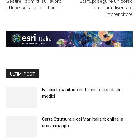
Gestire i conflitti sul lavoro:
Startup: seguire un corso
stili personali di gestione
non ti farà diventare
imprenditore
ULTIMI POST
Fascicolo sanitario elettronico: la sfida dei
medici
Carta Strutturale dei Mari Italiani: online la
nuova mappa