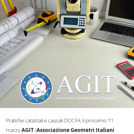
Pratiche catastali e causali DOCFA: il prossimo 11
marzo
AGIT
(
Associazione Geometri Italiani