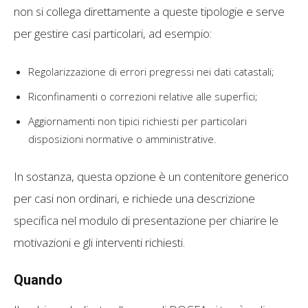
non si collega direttamente a queste tipologie e serve
per gestire casi particolari, ad esempio:
Regolarizzazione di errori pregressi nei dati catastali;
Riconfinamenti o correzioni relative alle superfici;
Aggiornamenti non tipici richiesti per particolari
disposizioni normative o amministrative.
In sostanza, questa opzione è un contenitore generico
per casi non ordinari, e richiede una descrizione
specifica nel modulo di presentazione per chiarire le
motivazioni e gli interventi richiesti.
Quando