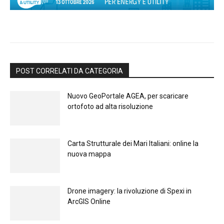
POST CORRELATI DA CATEGORIA
Nuovo GeoPortale AGEA, per scaricare
ortofoto ad alta risoluzione
Carta Strutturale dei Mari Italiani: online la
nuova mappa
Drone imagery: la rivoluzione di Spexi in
ArcGIS Online