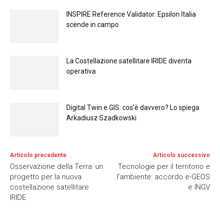
INSPIRE Reference Validator: Epsilon Italia
scende in campo
La Costellazione satellitare IRIDE diventa
operativa
Digital Twin e GIS: cos’è davvero? Lo spiega
Arkadiusz Szadkowski
Articolo precedente
Articolo successivo
Osservazione della Terra: un
Tecnologie per il territorio e
progetto per la nuova
l’ambiente: accordo e-GEOS
costellazione satellitare
e INGV
IRIDE