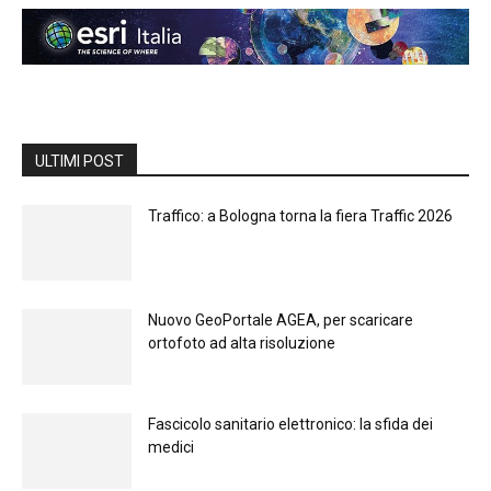
ULTIMI POST
Traffico: a Bologna torna la fiera Traffic 2026
Nuovo GeoPortale AGEA, per scaricare
ortofoto ad alta risoluzione
Fascicolo sanitario elettronico: la sfida dei
medici