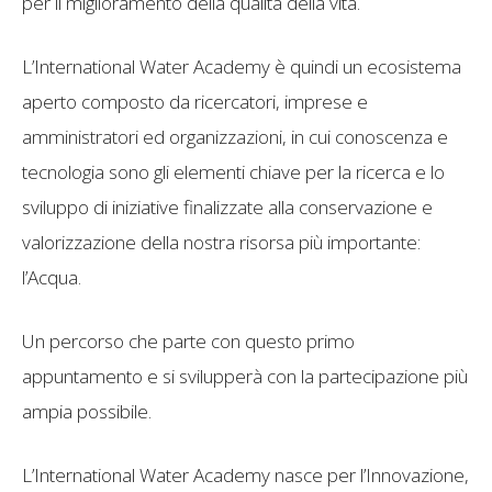
per il miglioramento della qualità della vita.
L’International Water Academy è quindi un ecosistema
aperto composto da ricercatori, imprese e
amministratori ed organizzazioni, in cui conoscenza e
tecnologia sono gli elementi chiave per la ricerca e lo
sviluppo di iniziative finalizzate alla conservazione e
valorizzazione della nostra risorsa più importante:
l’Acqua.
Un percorso che parte con questo primo
appuntamento e si svilupperà con la partecipazione più
ampia possibile.
L’International Water Academy nasce per l’Innovazione,