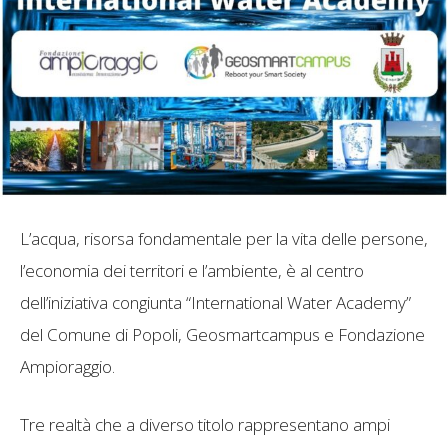
L’acqua, risorsa fondamentale per la vita delle persone,
l’economia dei territori e l’ambiente, è al centro
dell’iniziativa congiunta “International Water Academy”
del Comune di Popoli, Geosmartcampus e Fondazione
Ampioraggio.
Tre realtà che a diverso titolo rappresentano ampi