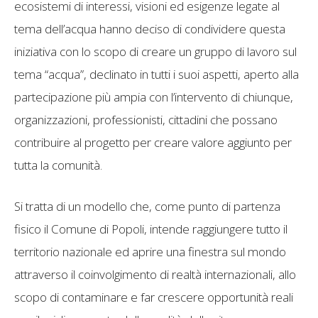
ecosistemi di interessi, visioni ed esigenze legate al
tema dell’acqua hanno deciso di condividere questa
iniziativa con lo scopo di creare un gruppo di lavoro sul
tema “acqua”, declinato in tutti i suoi aspetti, aperto alla
partecipazione più ampia con l’intervento di chiunque,
organizzazioni, professionisti, cittadini che possano
contribuire al progetto per creare valore aggiunto per
tutta la comunità.
Si tratta di un modello che, come punto di partenza
fisico il Comune di Popoli, intende raggiungere tutto il
territorio nazionale ed aprire una finestra sul mondo
attraverso il coinvolgimento di realtà internazionali, allo
scopo di contaminare e far crescere opportunità reali