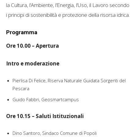
la Cultura, l’Ambiente, l’Energia, l’Uso, il Lavoro secondo
i principi di sostenibilità e protezione della risorsa idrica.
Programma
Ore 10.00 – Apertura
Intro e moderazione
Pierlisa Di Felice, Riserva Naturale Guidata Sorgenti del
Pescara
Guido Fabbri, Geosmartcampus
Ore 10.15 – Saluti Istituzionali
Dino Santoro, Sindaco Comune di Popoli