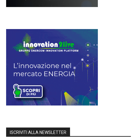
ISCRIVITI ALLA NEWSLETTER