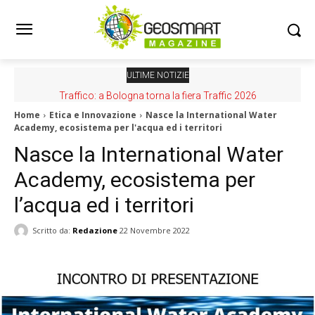
ULTIME NOTIZIE
Traffico: a Bologna torna la fiera Traffic 2026
Home
Etica e Innovazione
Nasce la International Water
Academy, ecosistema per l'acqua ed i territori
Nasce la International Water
Academy, ecosistema per
l’acqua ed i territori
Scritto da:
Redazione
22 Novembre 2022