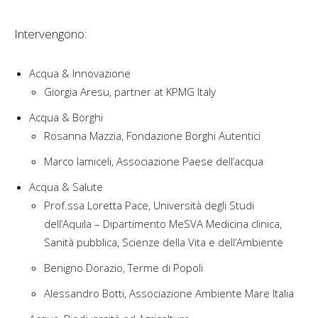
Intervengono:
Acqua & Innovazione
Giorgia Aresu, partner at KPMG Italy
Acqua & Borghi
Rosanna Mazzia, Fondazione Borghi Autentici
Marco Iamiceli, Associazione Paese dell’acqua
Acqua & Salute
Prof.ssa Loretta Pace, Università degli Studi
dell’Aquila – Dipartimento MeSVA Medicina clinica,
Sanità pubblica, Scienze della Vita e dell’Ambiente
Benigno Dorazio, Terme di Popoli
Alessandro Botti, Associazione Ambiente Mare Italia