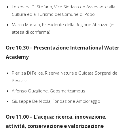
Loredana Di Stefano, Vice Sindaco ed Assessore alla
Cultura ed al Turismo del Comune di Popoli
Marco Marsilio, Presidente della Regione Abruzzo (in
attesa di conferma)
Ore 10.30 – Presentazione International Water
Academy
Pierlisa Di Felice, Riserva Naturale Guidata Sorgenti del
Pescara
Alfonso Quaglione, Geosmartcampus
Giuseppe De Nicola, Fondazione Ampioraggio
Ore 11.00 – L’acqua: ricerca, innovazione,
attività, conservazione e valorizzazione