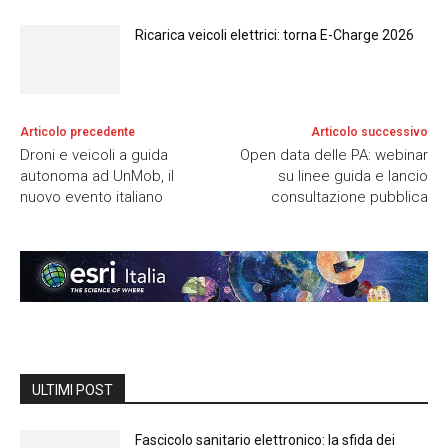
Ricarica veicoli elettrici: torna E-Charge 2026
Articolo precedente
Articolo successivo
Droni e veicoli a guida
Open data delle PA: webinar
autonoma ad UnMob, il
su linee guida e lancio
nuovo evento italiano
consultazione pubblica
ULTIMI POST
Fascicolo sanitario elettronico: la sfida dei