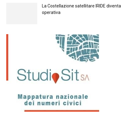
La Costellazione satellitare IRIDE diventa
operativa