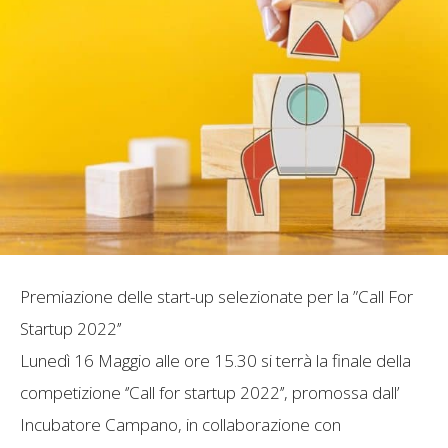
Premiazione delle start-up selezionate per la ”Call For
Startup 2022’’
Lunedì 16 Maggio alle ore 15.30 si terrà la finale della
competizione ‘’Call for startup 2022’’, promossa dall’
Incubatore Campano, in collaborazione con