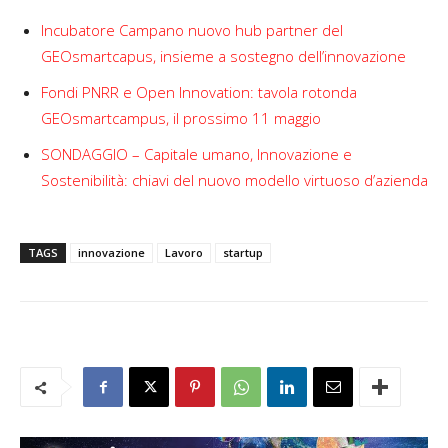
Incubatore Campano nuovo hub partner del
GEOsmartcapus, insieme a sostegno dell’innovazione
Fondi PNRR e Open Innovation: tavola rotonda
GEOsmartcampus, il prossimo 11 maggio
SONDAGGIO – Capitale umano, Innovazione e
Sostenibilità: chiavi del nuovo modello virtuoso d’azienda
TAGS
innovazione
Lavoro
startup