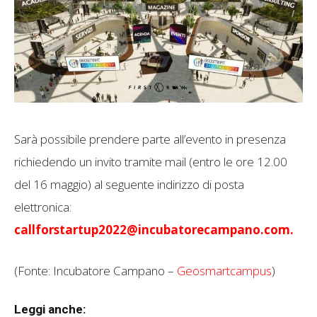
Sarà possibile prendere parte all’evento in presenza
richiedendo un invito tramite mail (entro le ore 12.00
del 16 maggio) al seguente indirizzo di posta
elettronica:
callforstartup2022@incubatorecampano.com.
(Fonte: Incubatore Campano –
Geosmartcampus
)
Leggi anche: