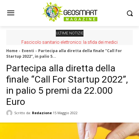
ULTIME NOTIZIE
Fascicolo sanitario elettronico: la sfida dei medici
Home
Eventi
Partecipa alla diretta della finale "Call For
Startup 2022", in palio 5...
Partecipa alla diretta della
finale “Call For Startup 2022”,
in palio 5 premi da 22.000
Euro
Scritto da:
Redazione
15 Maggio 2022