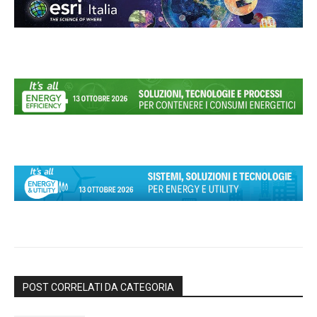
POST CORRELATI DA CATEGORIA