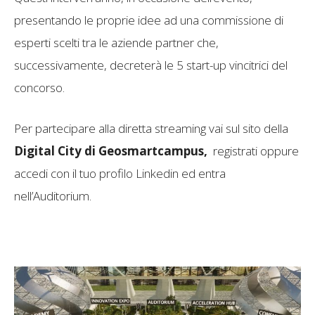
presentando le proprie idee ad una commissione di
esperti scelti tra le aziende partner che,
successivamente, decreterà le 5 start-up vincitrici del
concorso.
Per partecipare alla diretta streaming vai sul sito della
Digital City di Geosmartcampus,
registrati oppure
accedi con il tuo profilo Linkedin ed entra
nell’Auditorium.