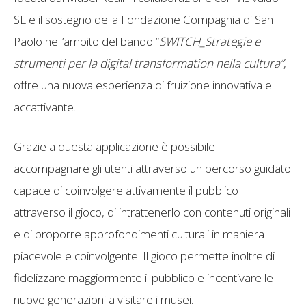
SL e il sostegno della Fondazione Compagnia di San
Paolo nell’ambito del bando “
SWITCH_Strategie e
strumenti per la digital transformation nella cultura”
,
offre una nuova esperienza di fruizione innovativa e
accattivante.
Grazie a questa applicazione è possibile
accompagnare gli utenti attraverso un percorso guidato
capace di coinvolgere attivamente il pubblico
attraverso il gioco, di intrattenerlo con contenuti originali
e di proporre approfondimenti culturali in maniera
piacevole e coinvolgente. Il gioco permette inoltre di
fidelizzare maggiormente il pubblico e incentivare le
nuove generazioni a visitare i musei.