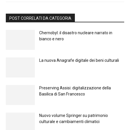
POST CORRELATI DA CATEGORIA
Chernobyl: il disastro nucleare narrato in
bianco e nero
La nuova Anagrafe digitale dei beni culturali
Preserving Assisi: digitalizzazione della
Basilica di San Francesco
Nuovo volume Springer su patrimonio
culturale e cambiamenti climatici