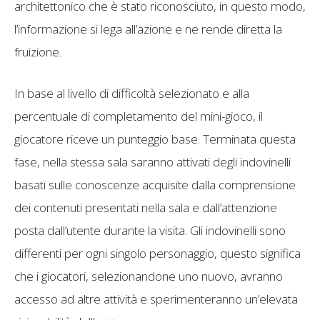
architettonico che è stato riconosciuto, in questo modo,
l’informazione si lega all’azione e ne rende diretta la
fruizione.
In base al livello di difficoltà selezionato e alla
percentuale di completamento del mini-gioco, il
giocatore riceve un punteggio base. Terminata questa
fase, nella stessa sala saranno attivati degli indovinelli
basati sulle conoscenze acquisite dalla comprensione
dei contenuti presentati nella sala e dall’attenzione
posta dall’utente durante la visita. Gli indovinelli sono
differenti per ogni singolo personaggio, questo significa
che i giocatori, selezionandone uno nuovo, avranno
accesso ad altre attività e sperimenteranno un’elevata