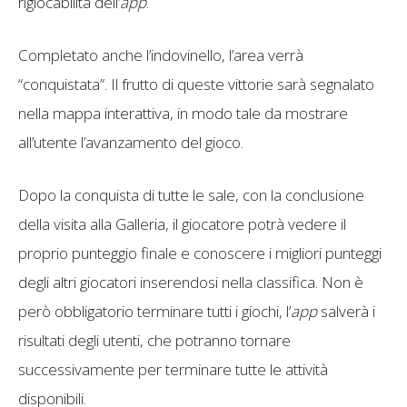
rigiocabilità dell’
app
.
Completato anche l’indovinello, l’area verrà
“conquistata”. Il frutto di queste vittorie sarà segnalato
nella mappa interattiva, in modo tale da mostrare
all’utente l’avanzamento del gioco.
Dopo la conquista di tutte le sale, con la conclusione
della visita alla Galleria, il giocatore potrà vedere il
proprio punteggio finale e conoscere i migliori punteggi
degli altri giocatori inserendosi nella classifica. Non è
però obbligatorio terminare tutti i giochi, l’
app
salverà i
risultati degli utenti, che potranno tornare
successivamente per terminare tutte le attività
disponibili.