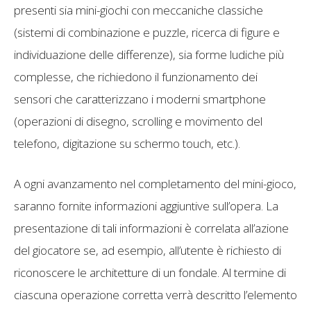
presenti sia mini-giochi con meccaniche classiche
(sistemi di combinazione e puzzle, ricerca di figure e
individuazione delle differenze), sia forme ludiche più
complesse, che richiedono il funzionamento dei
sensori che caratterizzano i moderni smartphone
(operazioni di disegno, scrolling e movimento del
telefono, digitazione su schermo touch, etc.).
A ogni avanzamento nel completamento del mini-gioco,
saranno fornite informazioni aggiuntive sull’opera. La
presentazione di tali informazioni è correlata all’azione
del giocatore se, ad esempio, all’utente è richiesto di
riconoscere le architetture di un fondale. Al termine di
ciascuna operazione corretta verrà descritto l’elemento