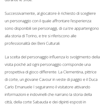
Successivamente, al giocatore è richiesto di scegliere
un personaggio con il quale affrontare l’esperienza:
sono disponibili sei personaggi, di cui tre appartengono
alla storia di Torino, e tre si riferiscono alle
professionalità dei Beni Culturali.
La scelta del personaggio influenza lo svolgimento della
visita poiché ad ogni personaggio corrisponde una
prospettiva di gioco differente. La Clementina, pittrice
di corte, un giovane Cavour in veste di paggio e il Duca
Carlo Emanuele I seguiranno il visitatore attivando
informazioni e indovinelli che narrano la storia della
città, della corte Sabauda e dei dipinti esposti in