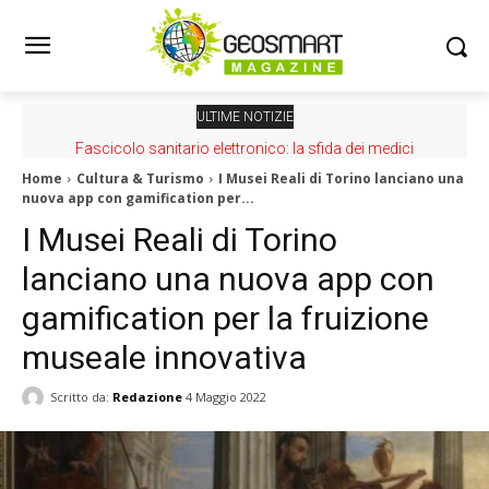
ULTIME NOTIZIE
Fascicolo sanitario elettronico: la sfida dei medici
Home
Cultura & Turismo
I Musei Reali di Torino lanciano una
nuova app con gamification per...
I Musei Reali di Torino
lanciano una nuova app con
gamification per la fruizione
museale innovativa
Scritto da:
Redazione
4 Maggio 2022