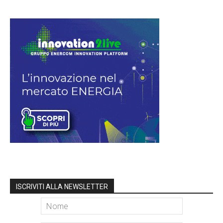
ISCRIVITI ALLA NEWSLETTER