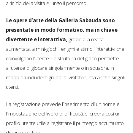
all’inizio della visita e lungo il percorso.
Le opere d’arte della Galleria Sabauda sono
presentate in modo formativo, ma in chiave
divertente e interattiva,
grazie alla realtà
aumentata, a mini-giochi, enigmi e stimoli interattivi che
coinvolgono l’utente. La struttura del gioco permette
all’utente di giocare singolarmente o in squadra, in
modo da includere gruppi di visitatori, ma anche singoli
utenti.
La registrazione prevede l’inserimento di un nome e
l’impostazione del livello di difficoltà, si creerà così un
profilo utente utile a registrare il punteggio accumulato
durante le sfide.