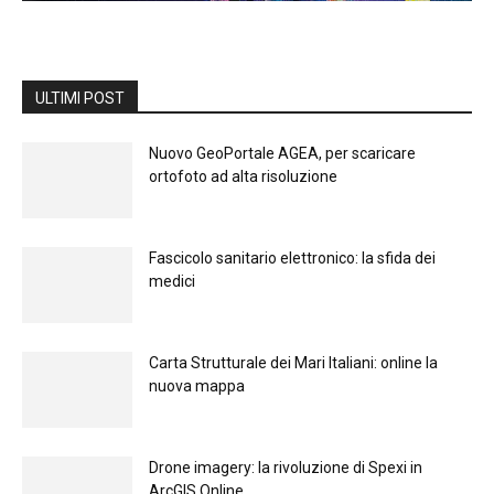
ULTIMI POST
Nuovo GeoPortale AGEA, per scaricare
ortofoto ad alta risoluzione
Fascicolo sanitario elettronico: la sfida dei
medici
Carta Strutturale dei Mari Italiani: online la
nuova mappa
Drone imagery: la rivoluzione di Spexi in
ArcGIS Online