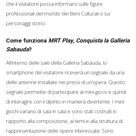
che il visitatore possa informarsi sulle figure
professionali del mondo dei Beni Culturali o sui
personaggi storici.
Come funziona
MRT Play, Conquista la Galleria
Sabauda
?
All’interno delle sale della Galleria Sabauda, lo
smartphone del visitatore riceverà un segnale da una
delle antenne installate nei pressi di un’opera. Questo
segnale permette di partecipare al mini-gioco e quindi
di interagire con il dipinto in maniera divertente. I mini-
giochi variano di sala in sala e sono stati costruiti in
rapporto alla composizione, ai temi e alla struttura di
rappresentazione delle opere interessate. Sono