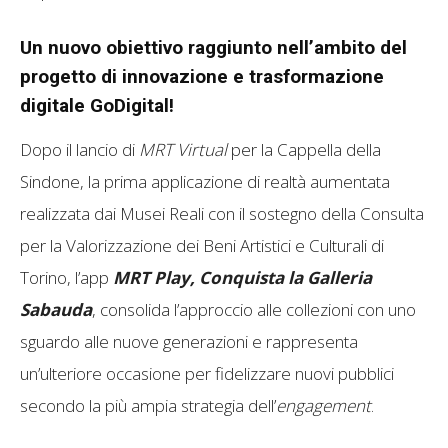
Un nuovo obiettivo raggiunto nell’ambito del
progetto di innovazione e trasformazione
digitale GoDigital!
Dopo il lancio di
MRT Virtual
per la Cappella della
Sindone, la prima applicazione di realtà aumentata
realizzata dai Musei Reali con il sostegno della Consulta
per la Valorizzazione dei Beni Artistici e Culturali di
Torino, l’app
MRT Play,
Conquista la Galleria
Sabauda
, consolida l’approccio alle collezioni con uno
sguardo alle nuove generazioni e rappresenta
un’ulteriore occasione per fidelizzare nuovi pubblici
secondo la più ampia strategia dell’
engagement
.