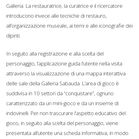
Galleria. La restauratrice, la curatrice e il ricercatore
introducono invece alle tecniche di restauro,
all’organizzazione museale, ai temi e alle iconografie dei
dipinti.
In seguito alla registrazione e alla scelta del
personaggio, l’applicazione guida l’utente nella visita
attraverso la visualizzazione di una mappa interattiva
delle sale della Galleria Sabauda. L’area di gioco è
suddivisa in 10 settori da “conquistare”, ognuno
caratterizzato da un mini-gioco e da un insieme di
indovinelli. Per non trascurare l’aspetto educativo del
gioco, in seguito alla scelta del personaggio, viene
presentata all’utente una scheda informativa, in modo