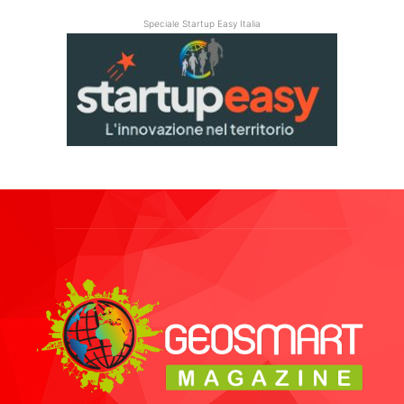
Speciale Startup Easy Italia