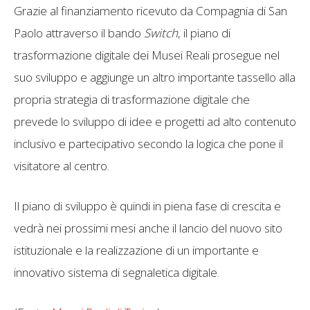
Grazie al finanziamento ricevuto da Compagnia di San
Paolo attraverso il bando
Switch
, il piano di
trasformazione digitale dei Musei Reali prosegue nel
suo sviluppo e aggiunge un altro importante tassello alla
propria strategia di trasformazione digitale che
prevede lo sviluppo di idee e progetti ad alto contenuto
inclusivo e partecipativo secondo la logica che pone il
visitatore al centro.
Il piano di sviluppo è quindi in piena fase di crescita e
vedrà nei prossimi mesi anche il lancio del nuovo sito
istituzionale e la realizzazione di un importante e
innovativo sistema di segnaletica digitale.