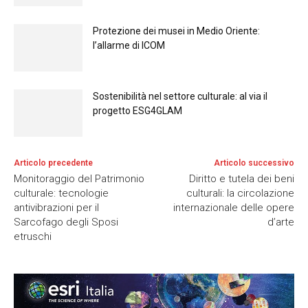
Protezione dei musei in Medio Oriente:
l’allarme di ICOM
Sostenibilità nel settore culturale: al via il
progetto ESG4GLAM
Articolo precedente
Articolo successivo
Monitoraggio del Patrimonio
Diritto e tutela dei beni
culturale: tecnologie
culturali: la circolazione
antivibrazioni per il
internazionale delle opere
Sarcofago degli Sposi
d’arte
etruschi