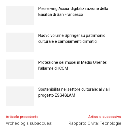
Preserving Assisi: digitalizzazione della
Basilica di San Francesco
Nuovo volume Springer su patrimonio
culturale e cambiamenti climatici
Protezione dei musei in Medio Oriente:
l’allarme di ICOM
Sostenibilità nel settore culturale: al via il
progetto ESG4GLAM
Articolo precedente
Articolo successivo
Archeologia subacquea:
Rapporto Civita: Tecnologie