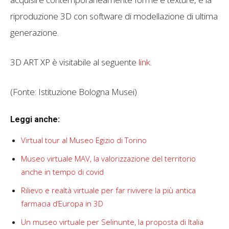
riproduzione 3D con software di modellazione di ultima
generazione.
3D ART XP è visitabile al seguente
link
.
(Fonte: Istituzione Bologna Musei)
Leggi anche:
Virtual tour al Museo Egizio di Torino
Museo virtuale MAV, la valorizzazione del territorio
anche in tempo di covid
Rilievo e realtà virtuale per far rivivere la più antica
farmacia d’Europa in 3D
Un museo virtuale per Selinunte, la proposta di Italia