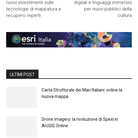
nuovi investimenti sulle
digitali e linguaggi immersivi
tecnologie di mappatura e
per nuovi pubblici della
recupero reperti
cultura
ULTIMI POST
Carta Strutturale dei Mari Italiani: online la
nuova mappa
Drone imagery: la rivoluzione di Spexi in
ArcGIS Online