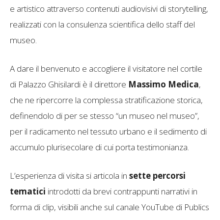
e artistico attraverso contenuti audiovisivi di storytelling,
realizzati con la consulenza scientifica dello staff del
museo.
A dare il benvenuto e accogliere il visitatore nel cortile
di Palazzo Ghisilardi è il direttore
Massimo Medica
,
che ne ripercorre la complessa stratificazione storica,
definendolo di per se stesso “un museo nel museo”,
per il radicamento nel tessuto urbano e il sedimento di
accumulo plurisecolare di cui porta testimonianza.
L’esperienza di visita si articola in
sette percorsi
tematici
introdotti da brevi contrappunti narrativi in
forma di clip, visibili anche sul canale YouTube di Publics