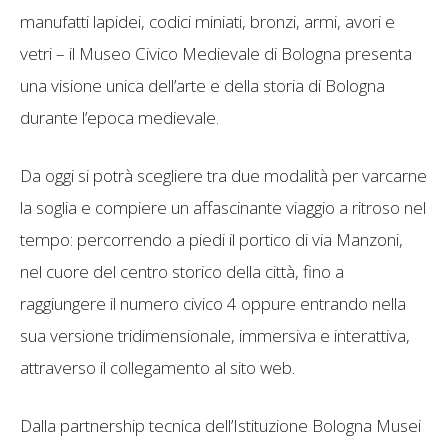
manufatti lapidei, codici miniati, bronzi, armi, avori e
vetri – il Museo Civico Medievale di Bologna presenta
una visione unica dell’arte e della storia di Bologna
durante l’epoca medievale.
Da oggi si potrà scegliere tra due modalità per varcarne
la soglia e compiere un affascinante viaggio a ritroso nel
tempo: percorrendo a piedi il portico di via Manzoni,
nel cuore del centro storico della città, fino a
raggiungere il numero civico 4 oppure entrando nella
sua versione tridimensionale, immersiva e interattiva,
attraverso il collegamento al sito web.
Dalla partnership tecnica dell’Istituzione Bologna Musei