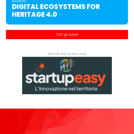
AGOSTO
DIGITAL ECOSYSTEMS FOR
HERITAGE 4.0
Tutti gli eventi
Speciale Startup Easy Italia