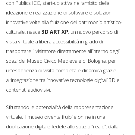
con Publics ICC, start-up attiva nell’ambito della
ideazione e realizzazione di software e soluzioni
innovative volte alla fruizione del patrimonio artistico-
culturale, nasce
3D ART XP
, un nuovo percorso di
visita virtuale a libera accessibilità in grado di
trasportare il visitatore direttamente all’interno degli
spazi del Museo Civico Medievale di Bologna, per
un’esperienza di visita completa e dinamica grazie
all’integrazione tra innovative tecnologie digitali 3D e
contenuti audiovisivi.
Sfruttando le potenzialità della rappresentazione
virtuale, il museo diventa fruibile online in una
duplicazione digitale fedele allo spazio “reale”: dalla