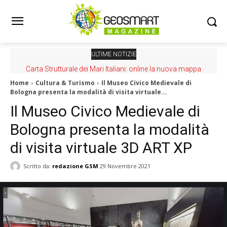
ULTIME NOTIZIE
Carta Strutturale dei Mari Italiani: online la nuova mappa
Home
Cultura & Turismo
Il Museo Civico Medievale di
Bologna presenta la modalità di visita virtuale...
Il Museo Civico Medievale di
Bologna presenta la modalità
di visita virtuale 3D ART XP
Scritto da:
redazione GSM
29 Novembre 2021