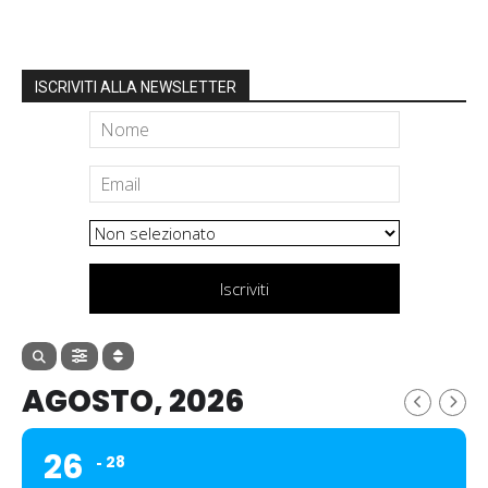
ISCRIVITI ALLA NEWSLETTER
Iscriviti
AGOSTO, 2026
26
28