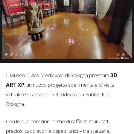
Il Museo Civico Medievale di Bologna presenta
3D
ART XP
: un nuovo progetto sperimentale di visita
virtuale e scansione in 3D ideato da Publics ICC
Bologna.
Con le sue collezioni ricche di raffinati manufatti,
preziosi capolavori e oggetti unici – tra statuaria,