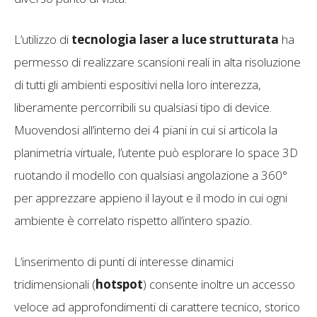
L’utilizzo di
tecnologia laser a luce strutturata
ha
permesso di realizzare scansioni reali in alta risoluzione
di tutti gli ambienti espositivi nella loro interezza,
liberamente percorribili su qualsiasi tipo di device.
Muovendosi all’interno dei 4 piani in cui si articola la
planimetria virtuale, l’utente può esplorare lo space 3D
ruotando il modello con qualsiasi angolazione a 360°
per apprezzare appieno il layout e il modo in cui ogni
ambiente è correlato rispetto all’intero spazio.
L’inserimento di punti di interesse dinamici
tridimensionali (
hotspot
) consente inoltre un accesso
veloce ad approfondimenti di carattere tecnico, storico