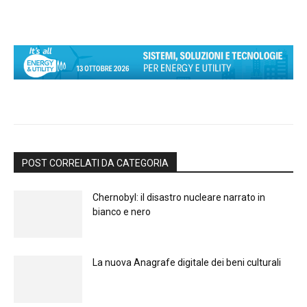
POST CORRELATI DA CATEGORIA
Chernobyl: il disastro nucleare narrato in
bianco e nero
La nuova Anagrafe digitale dei beni culturali