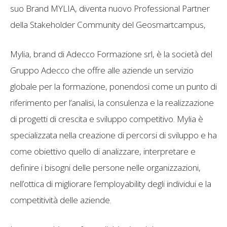
suo Brand MYLIA, diventa nuovo Professional Partner
della Stakeholder Community del Geosmartcampus,
Mylia, brand di Adecco Formazione srl, è la società del
Gruppo Adecco che offre alle aziende un servizio
globale per la formazione, ponendosi come un punto di
riferimento per l’analisi, la consulenza e la realizzazione
di progetti di crescita e sviluppo competitivo. Mylia è
specializzata nella creazione di percorsi di sviluppo e ha
come obiettivo quello di analizzare, interpretare e
definire i bisogni delle persone nelle organizzazioni,
nell’ottica di migliorare l’employability degli individui e la
competitività delle aziende.