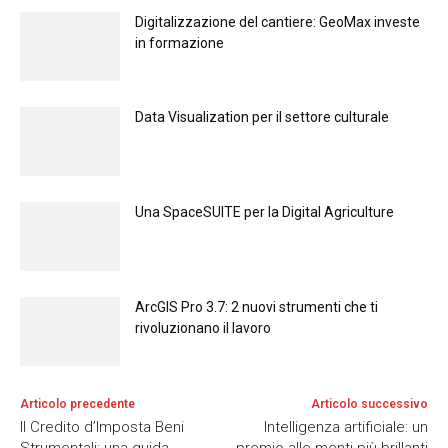
Digitalizzazione del cantiere: GeoMax investe
in formazione
Data Visualization per il settore culturale
Una SpaceSUITE per la Digital Agriculture
ArcGIS Pro 3.7: 2 nuovi strumenti che ti
rivoluzionano il lavoro
Articolo precedente
Articolo successivo
Il Credito d’Imposta Beni
Intelligenza artificiale: un