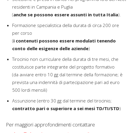
residenti in Campania e Puglia
(
anche se possono essere assunti in tutta Italia
).
Formazione specialistica della durata di circa 200 ore
per corso
(
i contenuti possono essere modulati tenendo
conto delle esigenze delle aziende
)
Tirocinio non curriculare della durata di tre mesi, che
costituisce parte integrante del progetto formativo
(da avviare entro 10 gg dal termine della formazione; è
prevista una indennità di partecipazione pari ad euro
500 lordi mensili)
Assunzione (entro 30 gg dal termine del tirocinio;
contratto pari o superiore a sei mesi TD/TI/STD
)
Per maggiori approfondimenti contattare