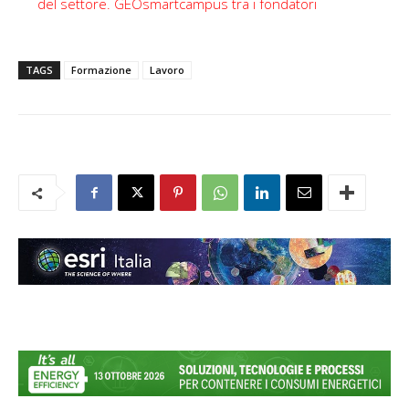
del settore. GEOsmartcampus tra i fondatori
TAGS
Formazione
Lavoro