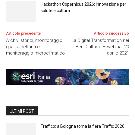
Hackathon Copernicus 2026: innovazione per
salute e cultura
Articolo precedente
Articolo successivo
Archivi storici, monitoraggio
La Digital Transformation nei
qualità dell’aria e
Beni Culturali – webinar 29
monitoraggio microclimatico
aprile 2021
ULTIMI POST
Traffico: a Bologna torna la fiera Traffic 2026