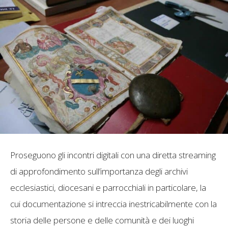
Proseguono gli incontri digitali con una diretta streaming
di approfondimento sull’importanza degli archivi
ecclesiastici, diocesani e parrocchiali in particolare, la
cui documentazione si intreccia inestricabilmente con la
storia delle persone e delle comunità e dei luoghi