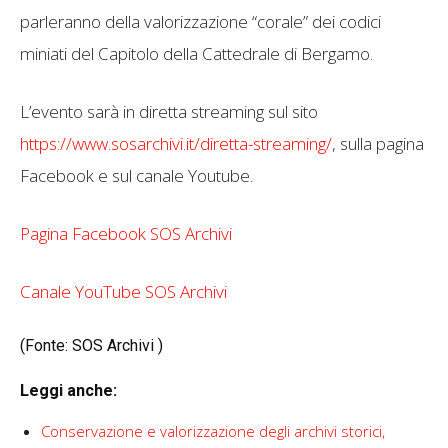
parleranno della valorizzazione “corale” dei codici
miniati del Capitolo della Cattedrale di Bergamo.
L’evento sarà in diretta streaming sul sito
https://www.sosarchivi.it/diretta-streaming/
, sulla pagina
Facebook e sul canale Youtube.
Pagina Facebook SOS Archivi
Canale YouTube SOS Archivi
(Fonte:
SOS Archivi
)
Leggi anche:
Conservazione e valorizzazione degli archivi storici,