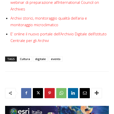
webinar di preparazione all’International Council on
Archives
Archivi storici, monitoraggio qualità dell’aria e
monitoraggio microclimatico
E’ online il nuovo portale dell’Archivio Digitale dell’Istituto
Centrale per gli Archivi
TAGS
Cultura
digitale
evento