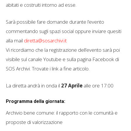
abitati e costruiti intorno ad esse.
Sarà possibile fare domande durante l’evento
commentando sugli spazi social oppure inviare quesiti
alla mail
diretta@sosarchivi.it
Vi ricordiamo che la registrazione dell’evento sarà poi
visibile sul canale Youtube e sulla pagina Facebook di
SOS Archivi. Trovate i link a fine articolo.
La diretta andrà in onda il
27 Aprile
alle ore 17.00
Programma della giornata:
Archivio bene comune: il rapporto con le comunità e
proposte di valorizzazione