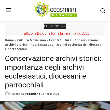
ULTIME NOTIZIE
Traffico: a Bologna torna la fiera Traffic 2026
Home
Cultura & Turismo
Eventi Cultura
Conservazione
archivi storici: importanza degli archivi ecclesiastici, diocesani
e parrocchiali
Conservazione archivi storici:
importanza degli archivi
ecclesiastici, diocesani e
parrocchiali
Scritto da:
redazione
23 Aprile 2021