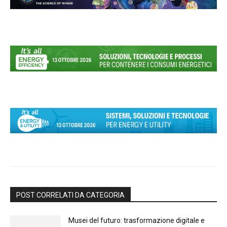
POST CORRELATI DA CATEGORIA
Musei del futuro: trasformazione digitale e