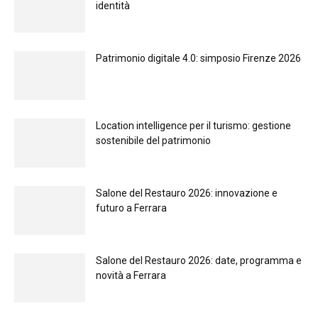
identità
Patrimonio digitale 4.0: simposio Firenze 2026
Location intelligence per il turismo: gestione
sostenibile del patrimonio
Salone del Restauro 2026: innovazione e
futuro a Ferrara
Salone del Restauro 2026: date, programma e
novità a Ferrara