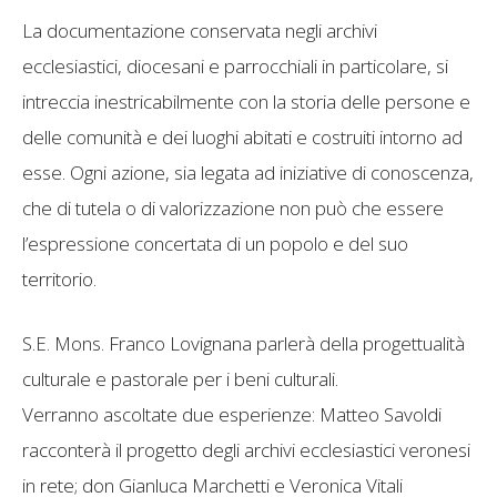
La documentazione conservata negli archivi
ecclesiastici, diocesani e parrocchiali in particolare, si
intreccia inestricabilmente con la storia delle persone e
delle comunità e dei luoghi abitati e costruiti intorno ad
esse. Ogni azione, sia legata ad iniziative di conoscenza,
che di tutela o di valorizzazione non può che essere
l’espressione concertata di un popolo e del suo
territorio.
S.E. Mons. Franco Lovignana parlerà della progettualità
culturale e pastorale per i beni culturali.
Verranno ascoltate due esperienze: Matteo Savoldi
racconterà il progetto degli archivi ecclesiastici veronesi
in rete; don Gianluca Marchetti e Veronica Vitali