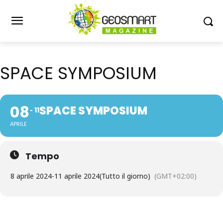
SPACE SYMPOSIUM
08
SPACE SYMPOSIUM
11
APRILE
Tempo
8 aprile 2024
-
11 aprile 2024
(Tutto il giorno)
(GMT+02:00)