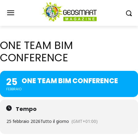
ONE TEAM BIM
CONFERENCE
25
ONE TEAM BIM CONFERENCE
FEBBRAIO
Tempo
25 febbraio 2026
Tutto il giorno
(GMT+01:00)