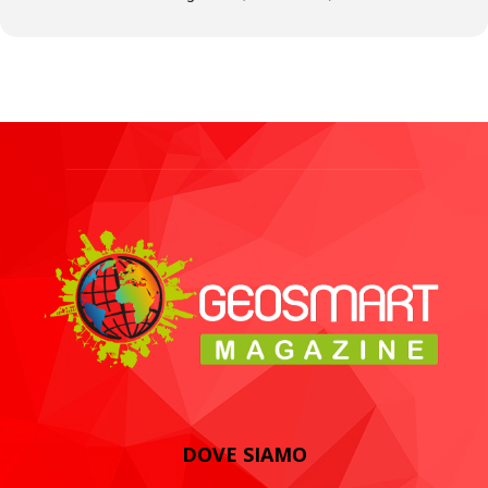
DOVE SIAMO