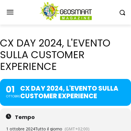
CX DAY 2024, L'EVENTO
SULLA CUSTOMER
EXPERIENCE
01
CX DAY 2024, L'EVENTO SULLA
CUSTOMER EXPERIENCE
OTTOBRE
Tempo
1 ottobre 2024
Tutto il giorno
(GMT+02:00)