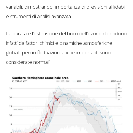
variabili, dimostrando l’importanza di previsioni affidabili
e strumenti di analisi avanzata.
La durata e l’estensione del buco dell’ozono dipendono
infatti da fattori chimici e dinamiche atmosferiche
globali, perciò fluttuazioni anche importanti sono
considerate normali.