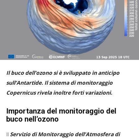
Il buco dell’ozono si è sviluppato in anticipo
sull’Antartide. Il sistema di monitoraggio
Copernicus rivela inoltre forti variazioni.
Importanza del monitoraggio del
buco nell’ozono
Il
Servizio di Monitoraggio dell’Atmosfera di