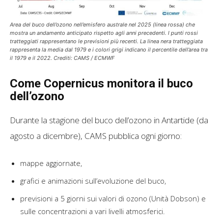
Area del buco dell’ozono nell’emisfero australe nel 2025 (linea rossa) che
mostra un andamento anticipato rispetto agli anni precedenti. I punti rossi
tratteggiati rappresentano le previsioni più recenti. La linea nera tratteggiata
rappresenta la media dal 1979 e i colori grigi indicano il percentile dell’area tra
il 1979 e il 2022. Crediti: CAMS / ECMWF
Come Copernicus monitora il buco
dell’ozono
Durante la stagione del buco dell’ozono in Antartide (da
agosto a dicembre), CAMS pubblica ogni giorno:
mappe aggiornate,
grafici e animazioni sull’evoluzione del buco,
previsioni a 5 giorni sui valori di ozono (Unità Dobson) e
sulle concentrazioni a vari livelli atmosferici.