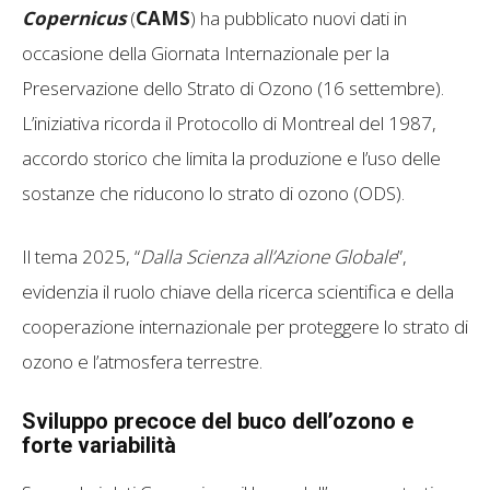
Copernicus
(
CAMS
) ha pubblicato nuovi dati in
occasione della Giornata Internazionale per la
Preservazione dello Strato di Ozono (16 settembre).
L’iniziativa ricorda il Protocollo di Montreal del 1987,
accordo storico che limita la produzione e l’uso delle
sostanze che riducono lo strato di ozono (ODS).
Il tema 2025, “
Dalla Scienza all’Azione Globale
”,
evidenzia il ruolo chiave della ricerca scientifica e della
cooperazione internazionale per proteggere lo strato di
ozono e l’atmosfera terrestre.
Sviluppo precoce del buco dell’ozono e
forte variabilità