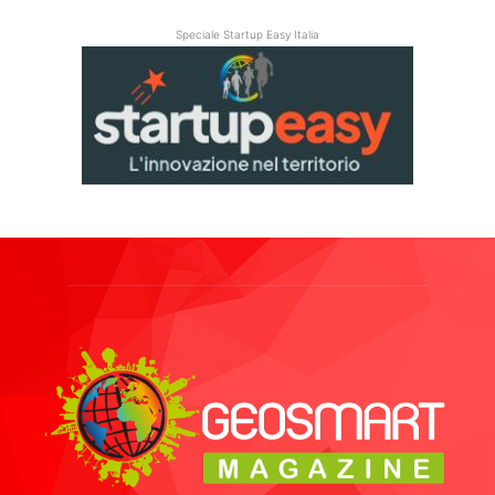
Speciale Startup Easy Italia