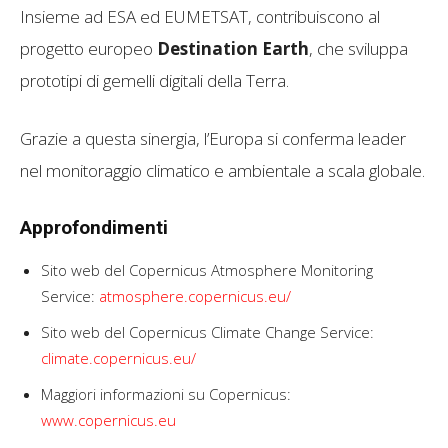
Insieme ad ESA ed EUMETSAT, contribuiscono al
progetto europeo
Destination Earth
, che sviluppa
prototipi di gemelli digitali della Terra.
Grazie a questa sinergia, l’Europa si conferma leader
nel monitoraggio climatico e ambientale a scala globale.
Approfondimenti
Sito web del Copernicus Atmosphere Monitoring
Service:
atmosphere.copernicus.eu/
Sito web del Copernicus Climate Change Service:
climate.copernicus.eu/
Maggiori informazioni su Copernicus:
www.copernicus.eu