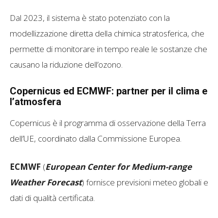
Dal 2023, il sistema è stato potenziato con la
modellizzazione diretta della chimica stratosferica, che
permette di monitorare in tempo reale le sostanze che
causano la riduzione dell’ozono.
Copernicus ed ECMWF: partner per il clima e
l’atmosfera
Copernicus è il programma di osservazione della Terra
dell’UE, coordinato dalla Commissione Europea.
ECMWF
(
European Center for Medium-range
Weather Forecast
) fornisce previsioni meteo globali e
dati di qualità certificata.