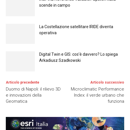
scende in campo
La Costellazione satellitare IRIDE diventa
operativa
Digital Twin e GIS: cos’è davvero? Lo spiega
Arkadiusz Szadkowski
Articolo precedente
Articolo successivo
Duomo di Napoli: il rilievo 3D
Microclimatic Performance
e innovazioni della
Index: il verde urbano che
Geomatica
funziona