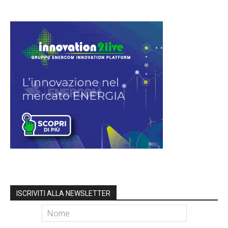
ISCRIVITI ALLA NEWSLETTER