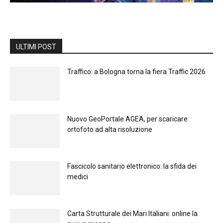
ULTIMI POST
Traffico: a Bologna torna la fiera Traffic 2026
Nuovo GeoPortale AGEA, per scaricare
ortofoto ad alta risoluzione
Fascicolo sanitario elettronico: la sfida dei
medici
Carta Strutturale dei Mari Italiani: online la