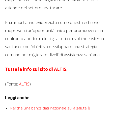
aziende del settore healthcare.
Entrambi hanno evidenziato come questa edizione
rappresenti un’opportunità unica per promuovere un
confronto aperto tra tutti gli attori coinvolti nel sistema
sanitario, con l’obiettivo di sviluppare una strategia
comune per migliorare i livelli di assistenza sanitaria.
Tutte le info sul sito di ALTIS.
(Fonte:
ALTIS
)
Leggi anche:
Perché una banca dati nazionale sulla salute è