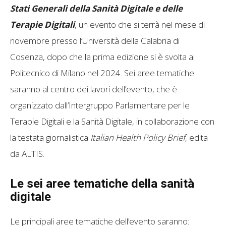
Stati Generali della Sanità Digitale e delle
Terapie Digitali
, un evento che si terrà nel mese di
novembre presso l’Università della Calabria di
Cosenza, dopo che la prima edizione si è svolta al
Politecnico di Milano nel 2024. Sei aree tematiche
saranno al centro dei lavori dell’evento, che è
organizzato dall’Intergruppo Parlamentare per le
Terapie Digitali e la Sanità Digitale, in collaborazione con
la testata giornalistica
Italian Health Policy Brief
, edita
da ALTIS.
Le sei aree tematiche della sanità
digitale
Le principali aree tematiche dell’evento saranno: