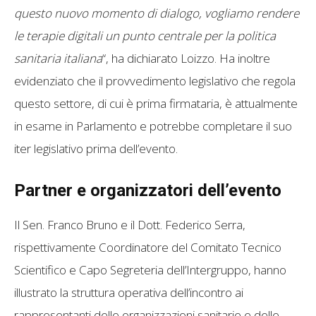
questo nuovo momento di dialogo, vogliamo rendere
le terapie digitali un punto centrale per la politica
sanitaria italiana
“, ha dichiarato Loizzo. Ha inoltre
evidenziato che il provvedimento legislativo che regola
questo settore, di cui è prima firmataria, è attualmente
in esame in Parlamento e potrebbe completare il suo
iter legislativo prima dell’evento.
Partner e organizzatori dell’evento
Il Sen. Franco Bruno e il Dott. Federico Serra,
rispettivamente Coordinatore del Comitato Tecnico
Scientifico e Capo Segreteria dell’Intergruppo, hanno
illustrato la struttura operativa dell’incontro ai
rappresentanti delle organizzazioni sanitarie e delle