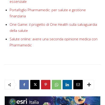
essenziale
Portafoglio Pharmamedic: per salute e gestione
finanziaria
One Game: il progetto di One Health sulla salvaguardia
della salute
Salute online: avere una seconda opinione medica con
Pharmamedic