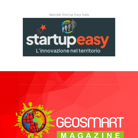
Speciale Startup Easy Italia