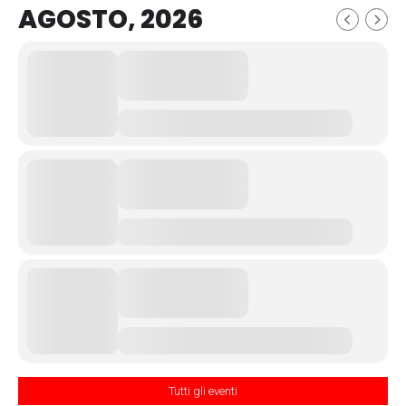
AGOSTO, 2026
Tutti gli eventi