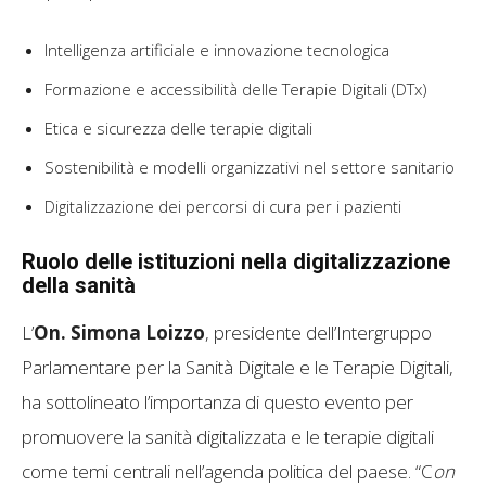
Intelligenza artificiale e innovazione tecnologica
Formazione e accessibilità delle Terapie Digitali (DTx)
Etica e sicurezza delle terapie digitali
Sostenibilità e modelli organizzativi nel settore sanitario
Digitalizzazione dei percorsi di cura per i pazienti
Ruolo delle istituzioni nella digitalizzazione
della sanità
L’
On. Simona Loizzo
, presidente dell’Intergruppo
Parlamentare per la Sanità Digitale e le Terapie Digitali,
ha sottolineato l’importanza di questo evento per
promuovere la sanità digitalizzata e le terapie digitali
come temi centrali nell’agenda politica del paese. “C
on