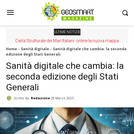
ULTIME NOTIZIE
Carta Strutturale dei Mari Italiani: online la nuova mappa
Home
Sanità digitale
Sanità digitale che cambia: la seconda
edizione degli Stati Generali
Sanità digitale che cambia: la
seconda edizione degli Stati
Generali
Scritto da:
Redazione
28 Marzo 2025