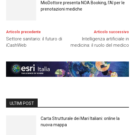
MioDottore presenta NOA Booking, l’AI per le
prenotazioni mediche
Articolo precedente
Articolo successivo
Settore sanitario: il futuro di
Intelligenza artificiale in
iCashWeb
medicina: il ruolo del medico
ULTIMI POST
Carta Strutturale dei Mari Italiani: online la
nuova mappa