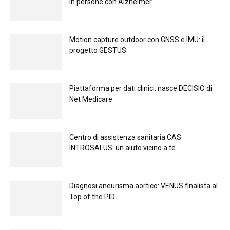
in persone con Alzheimer
Motion capture outdoor con GNSS e IMU: il
progetto GESTUS
Piattaforma per dati clinici: nasce DECISIO di
Net Medicare
Centro di assistenza sanitaria CAS
INTROSALUS: un aiuto vicino a te
Diagnosi aneurisma aortico: VENUS finalista al
Top of the PID