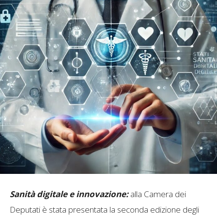
Sanità digitale e innovazione:
alla Camera dei
Deputati è stata presentata la seconda edizione degli