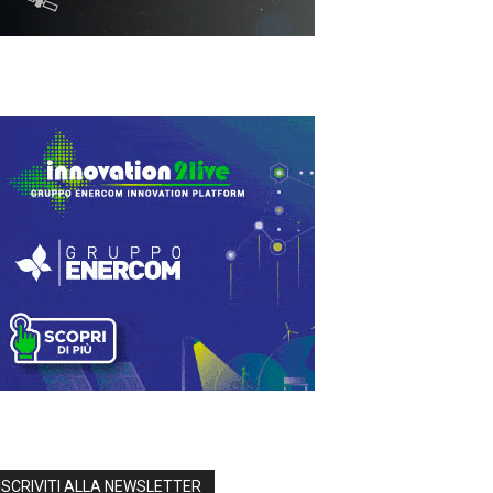
ISCRIVITI ALLA NEWSLETTER