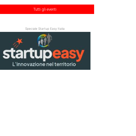
Tutti gli eventi
Speciale Startup Easy Italia