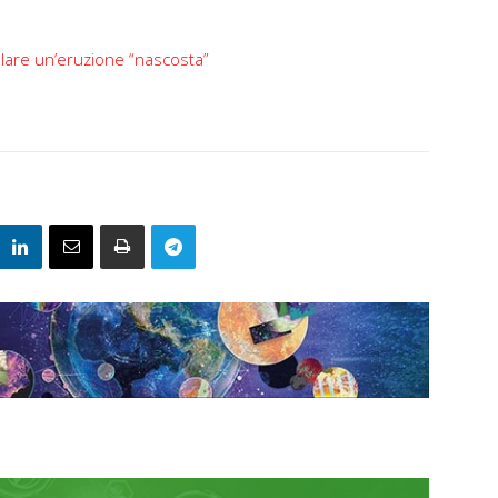
lare un’eruzione “nascosta”