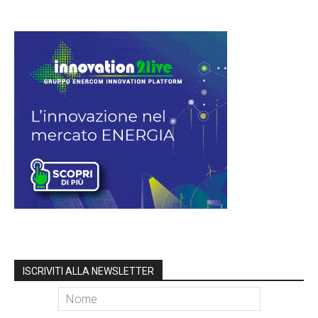
ISCRIVITI ALLA NEWSLETTER