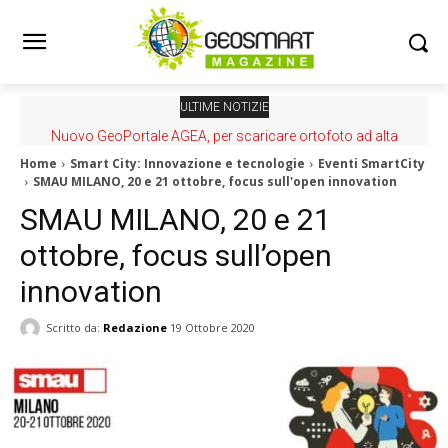
ULTIME NOTIZIE
Nuovo GeoPortale AGEA, per scaricare ortofoto ad alta
risoluzione
Home
Smart City: Innovazione e tecnologie
Eventi SmartCity
SMAU MILANO, 20 e 21 ottobre, focus sull'open innovation
SMAU MILANO, 20 e 21
ottobre, focus sull’open
innovation
Scritto da:
Redazione
19 Ottobre 2020