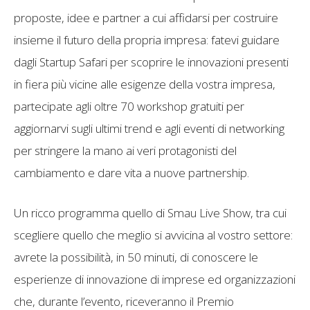
proposte, idee e partner a cui affidarsi per costruire
insieme il futuro della propria impresa: fatevi guidare
dagli Startup Safari per scoprire le innovazioni presenti
in fiera più vicine alle esigenze della vostra impresa,
partecipate agli oltre 70 workshop gratuiti per
aggiornarvi sugli ultimi trend e agli eventi di networking
per stringere la mano ai veri protagonisti del
cambiamento e dare vita a nuove partnership.
Un ricco programma quello di Smau Live Show, tra cui
scegliere quello che meglio si avvicina al vostro settore:
avrete la possibilità, in 50 minuti, di conoscere le
esperienze di innovazione di imprese ed organizzazioni
che, durante l’evento, riceveranno il Premio