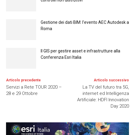
Gestione dei dati BIM: l’evento AEC Autodesk a
Roma
Il GIS per gestire asset e infrastrutture alla
Conferenza Esri Italia
Articolo precedente
Articolo successivo
Servizi a Rete TOUR 2020 –
La TV del futuro tra 5G,
28 e 29 Ottobre
internet ed Intelligenza
Artificiale: HDFI Innovation
Day 2020