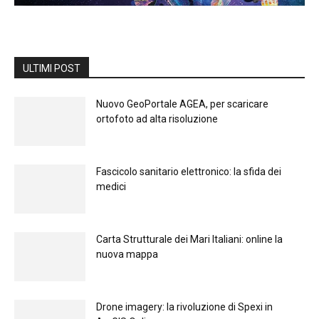
ULTIMI POST
Nuovo GeoPortale AGEA, per scaricare
ortofoto ad alta risoluzione
Fascicolo sanitario elettronico: la sfida dei
medici
Carta Strutturale dei Mari Italiani: online la
nuova mappa
Drone imagery: la rivoluzione di Spexi in