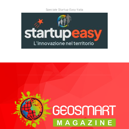
Speciale Startup Easy Italia