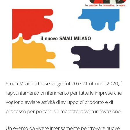
Smau Milano, che si svolgerà il 20 e 21 ottobre 2020, è
l’appuntamento di riferimento per tutte le imprese che
vogliono avviare attività di sviluppo di prodotto e di
processo per portare sul mercato la vera innovazione.
Un evento da vivere intensamente per trovare nuove