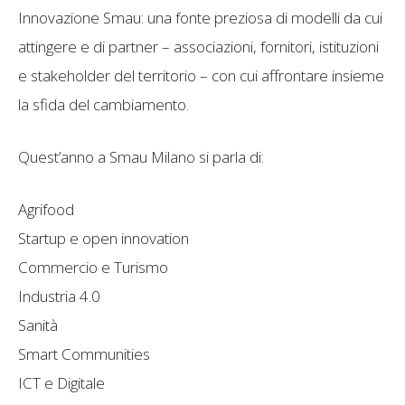
Innovazione Smau: una fonte preziosa di modelli da cui
attingere e di partner – associazioni, fornitori, istituzioni
e stakeholder del territorio – con cui affrontare insieme
la sfida del cambiamento.
Quest’anno a Smau Milano si parla di:
Agrifood
Startup e open innovation
Commercio e Turismo
Industria 4.0
Sanità
Smart Communities
ICT e Digitale