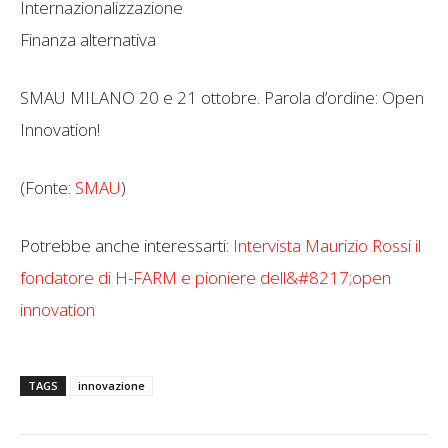
Internazionalizzazione
Finanza alternativa
SMAU MILANO 20 e 21 ottobre. Parola d’ordine: Open
Innovation!
(Fonte:
SMAU
)
Potrebbe anche interessarti:
Intervista Maurizio Rossi il
fondatore di H-FARM e pioniere dell&#8217;open
innovation
TAGS
innovazione