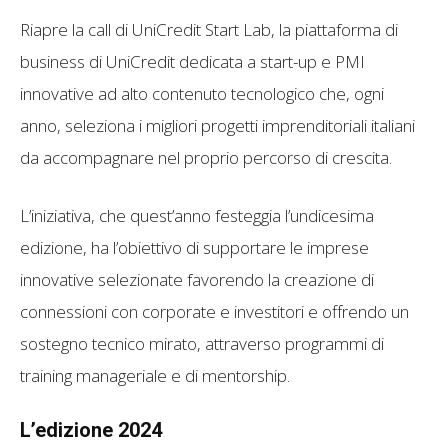
Riapre la call di UniCredit Start Lab, la piattaforma di
business di UniCredit dedicata a start-up e PMI
innovative ad alto contenuto tecnologico che, ogni
anno, seleziona i migliori progetti imprenditoriali italiani
da accompagnare nel proprio percorso di crescita.
L’iniziativa, che quest’anno festeggia l’undicesima
edizione, ha l’obiettivo di supportare le imprese
innovative selezionate favorendo la creazione di
connessioni con corporate e investitori e offrendo un
sostegno tecnico mirato, attraverso programmi di
training manageriale e di mentorship.
L’edizione 2024