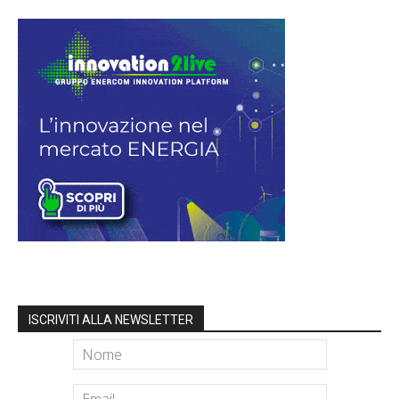
ISCRIVITI ALLA NEWSLETTER