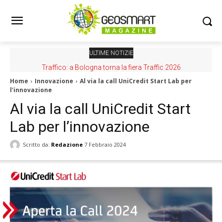
ULTIME NOTIZIE
Traffico: a Bologna torna la fiera Traffic 2026
Home
Innovazione
Al via la call UniCredit Start Lab per
l'innovazione
Al via la call UniCredit Start
Lab per l’innovazione
Scritto da:
Redazione
7 Febbraio 2024