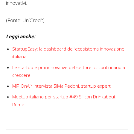
innovativi.
(Fonte: UniCredit)
Leggi anche:
StartupEasy: la dashboard dell’ecosistema innovazione
italiana
Le startup e pmi innovative del settore ict continuano a
crescere
MIP OnAir intervista Silvia Pedoni, startup expert
Meetup italiano per startup #49 Silicon Drinkabout
Rome