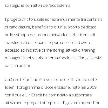
strategiche con attori dell’ecosistema.
I progetti vincitori, selezionati annualmente tra centinaia
di candidature, beneficiano di un supporto dedicato
nello sviluppo del proprio network e nella ricerca di
investitori e controparti corporate, oltre ad avere
accesso ad iniziative di mentoring, attività di training
manageriale di respiro internazionale e, infine, a servizi
bancari ad hoc.
UniCredit Start Lab è l’evoluzione de “Il Talento delle
Idee”, il programma di accelerazione, nato nel 2009,
con il quale UniCredit ha cominciato a supportare
attivamente progetti di impresa di giovani imprenditori