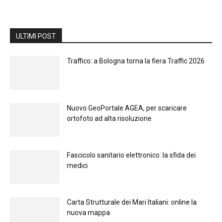
ULTIMI POST
Traffico: a Bologna torna la fiera Traffic 2026
Nuovo GeoPortale AGEA, per scaricare
ortofoto ad alta risoluzione
Fascicolo sanitario elettronico: la sfida dei
medici
Carta Strutturale dei Mari Italiani: online la
nuova mappa