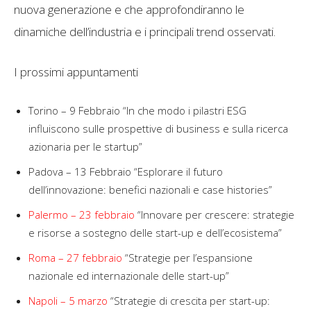
nuova generazione e che approfondiranno le
dinamiche dell’industria e i principali trend osservati.
I prossimi appuntamenti
Torino – 9 Febbraio “In che modo i pilastri ESG
influiscono sulle prospettive di business e sulla ricerca
azionaria per le startup”
Padova – 13 Febbraio “Esplorare il futuro
dell’innovazione: benefici nazionali e case histories”
Palermo – 23 febbraio
“Innovare per crescere: strategie
e risorse a sostegno delle start-up e dell’ecosistema”
Roma – 27 febbraio
“Strategie per l’espansione
nazionale ed internazionale delle start-up”
Napoli – 5 marzo
“Strategie di crescita per start-up: