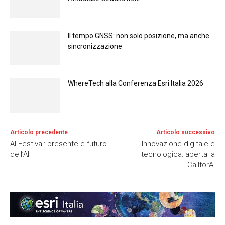
Il tempo GNSS: non solo posizione, ma anche
sincronizzazione
WhereTech alla Conferenza Esri Italia 2026
Articolo precedente
Articolo successivo
AI Festival: presente e futuro
Innovazione digitale e
dell’AI
tecnologica: aperta la
CallforAI