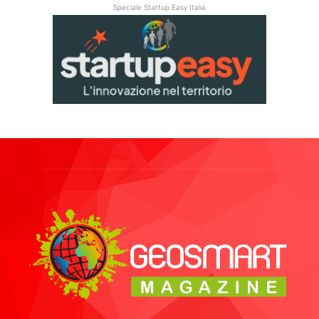
Speciale Startup Easy Italia