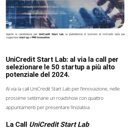
UniCredit Start Lab: al via la call per
selezionare le 50 startup a più alto
potenziale del 2024.
Al via la call UniCredit Start Lab per l’innovazione, nelle
prossime settimane un roadshow con quattro
appuntamenti per presentare l’iniziativa.
La Call
UniCredit Start Lab