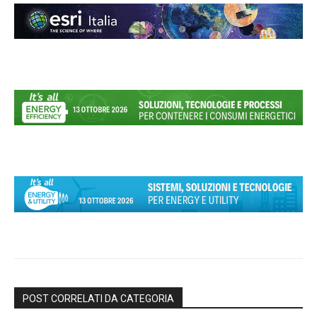
POST CORRELATI DA CATEGORIA