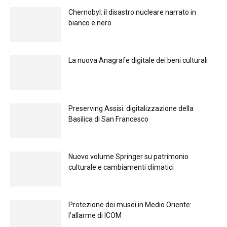
Chernobyl: il disastro nucleare narrato in
bianco e nero
La nuova Anagrafe digitale dei beni culturali
Preserving Assisi: digitalizzazione della
Basilica di San Francesco
Nuovo volume Springer su patrimonio
culturale e cambiamenti climatici
Protezione dei musei in Medio Oriente:
l’allarme di ICOM