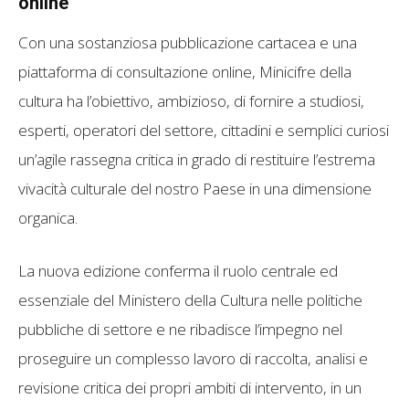
online
Con una sostanziosa pubblicazione cartacea e una
piattaforma di consultazione online, Minicifre della
cultura ha l’obiettivo, ambizioso, di fornire a studiosi,
esperti, operatori del settore, cittadini e semplici curiosi
un’agile rassegna critica in grado di restituire l’estrema
vivacità culturale del nostro Paese in una dimensione
organica.
La nuova edizione conferma il ruolo centrale ed
essenziale del Ministero della Cultura nelle politiche
pubbliche di settore e ne ribadisce l’impegno nel
proseguire un complesso lavoro di raccolta, analisi e
revisione critica dei propri ambiti di intervento, in un