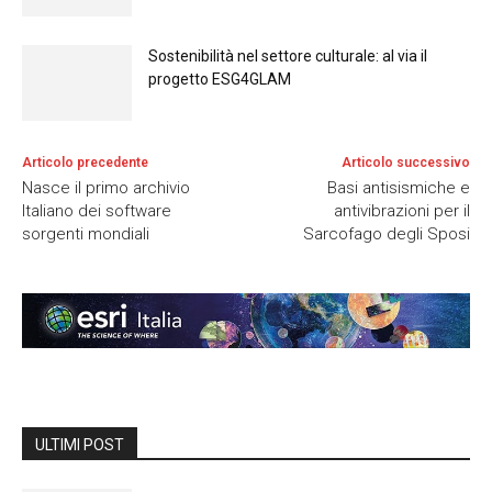
Sostenibilità nel settore culturale: al via il
progetto ESG4GLAM
Articolo precedente
Articolo successivo
Nasce il primo archivio
Basi antisismiche e
Italiano dei software
antivibrazioni per il
sorgenti mondiali
Sarcofago degli Sposi
ULTIMI POST