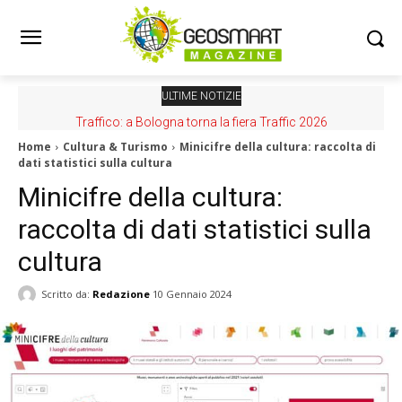
ULTIME NOTIZIE
Traffico: a Bologna torna la fiera Traffic 2026
Home
Cultura & Turismo
Minicifre della cultura: raccolta di
dati statistici sulla cultura
Minicifre della cultura:
raccolta di dati statistici sulla
cultura
Scritto da:
Redazione
10 Gennaio 2024