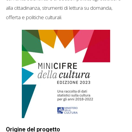
alla cittadinanza, strumenti di lettura su domanda,
offerta e politiche culturali.
Origine del progetto