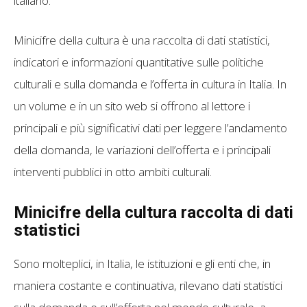
italiano.
Minicifre della cultura è una raccolta di dati statistici,
indicatori e informazioni quantitative sulle politiche
culturali e sulla domanda e l’offer­ta in cultura in Italia. In
un volume e in un sito web si offrono al lettore i
principali e più significativi dati per leggere l’andamento
della domanda, le variazioni dell’offerta e i principali
interventi pubblici in otto ambiti culturali.
Minicifre della cultura raccolta di dati
statistici
Sono molteplici, in Italia, le istituzioni e gli enti che, in
maniera costante e continuativa, rilevano dati statistici