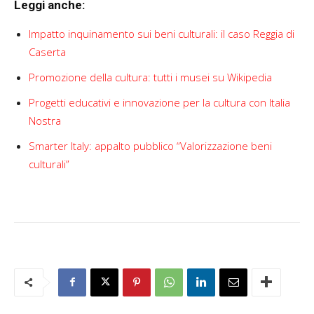
Leggi anche:
Impatto inquinamento sui beni culturali: il caso Reggia di
Caserta
Promozione della cultura: tutti i musei su Wikipedia
Progetti educativi e innovazione per la cultura con Italia
Nostra
Smarter Italy: appalto pubblico “Valorizzazione beni
culturali”