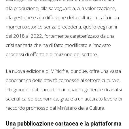
alla produzione, alla salvaguardia, alla valorizzazione,
alla gestione e alla diffusione della cultura in Italia in un
momento storico senza precedenti, quello degli anni
dal 2018 al 2022, fortemente caratterizzato da una
crisi sanitaria che ha di fatto modificato e innovato
processi di offerta e di fruizione del settore.
La nuova edizione di Minicifre, dunque, offre una vasta
panoramica delle attività connesse al settore culturale,
integrando i dati raccolti in un quadro generale di analisi
scientifica ed economica, grazie a un accurato lavoro di
raccordo promosso dal Ministero della Cultura.
Una pubblicazione cartacea e la piattaforma