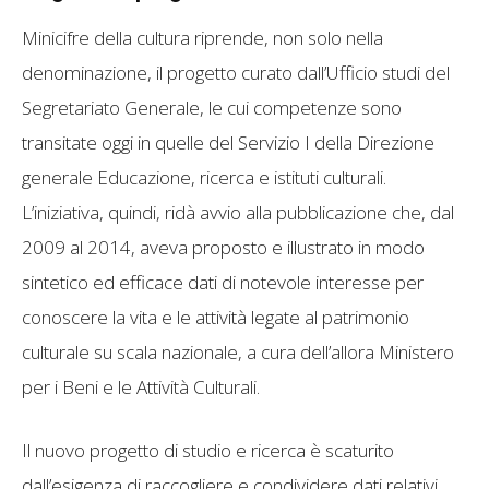
Minicifre della cultura riprende, non solo nella
denominazione, il progetto curato dall’Ufficio studi del
Segretariato Generale, le cui competenze sono
transitate oggi in quelle del Servizio I della Direzione
generale Educazione, ricerca e istituti culturali.
L’iniziativa, quindi, ridà avvio alla pubblicazione che, dal
2009 al 2014, aveva proposto e illustrato in modo
sintetico ed efficace dati di notevole interesse per
conoscere la vita e le attività legate al patrimonio
culturale su scala nazionale, a cura dell’allora Ministero
per i Beni e le Attività Culturali.
Il nuovo progetto di studio e ricerca è scaturito
dall’esigenza di raccogliere e condividere dati relativi