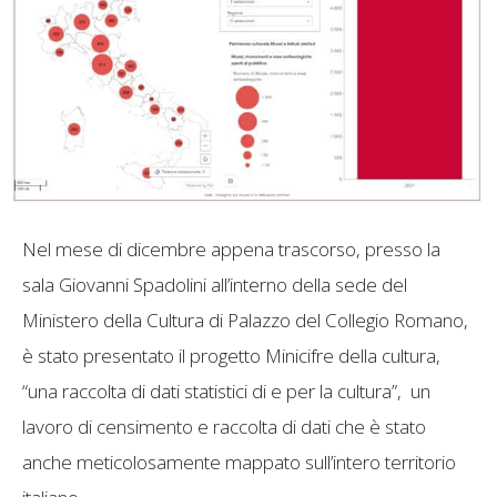
Nel mese di dicembre appena trascorso, presso la
sala Giovanni Spadolini all’interno della sede del
Ministero della Cultura di Palazzo del Collegio Romano,
è stato presentato il progetto Minicifre della cultura,
“una raccolta di dati statistici di e per la cultura”, un
lavoro di censimento e raccolta di dati che è stato
anche meticolosamente mappato sull’intero territorio