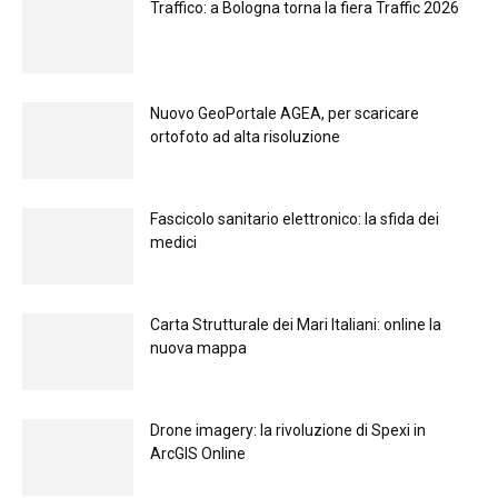
Traffico: a Bologna torna la fiera Traffic 2026
Nuovo GeoPortale AGEA, per scaricare
ortofoto ad alta risoluzione
Fascicolo sanitario elettronico: la sfida dei
medici
Carta Strutturale dei Mari Italiani: online la
nuova mappa
Drone imagery: la rivoluzione di Spexi in
ArcGIS Online