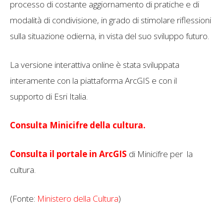
processo di costante aggiornamento di pratiche e di
modalità di condivisione, in grado di stimolare riflessioni
sulla situazione odierna, in vista del suo sviluppo futuro.
La versione interattiva online è stata sviluppata
interamente con la piattaforma ArcGIS e con il
supporto di Esri Italia.
Consulta Minicifre della cultura.
Consulta il portale in ArcGIS
di Minicifre per la
cultura.
(Fonte:
Ministero della Cultura
)