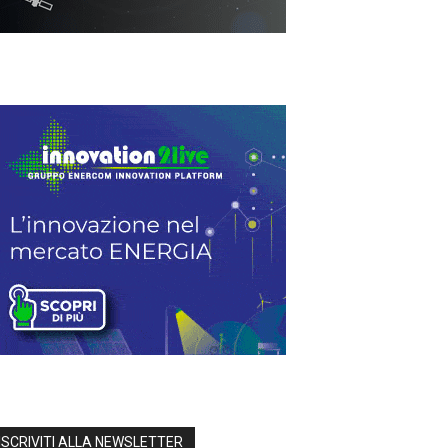
ISCRIVITI ALLA NEWSLETTER