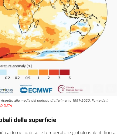
3 rispetto alla media del periodo di riferimento 1991-2020. Fonte dati:
D DATA
obali della superficie
 caldo nei dati sulle temperature globali risalenti fino al