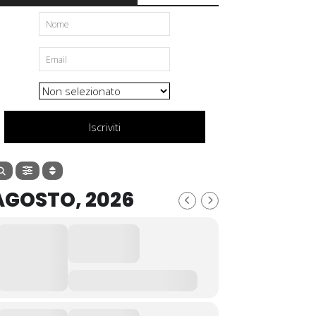
Iscriviti
AGOSTO, 2026