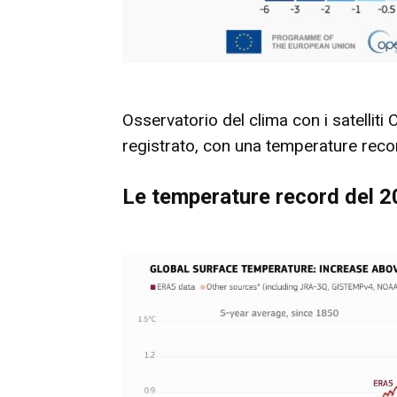
Osservatorio del clima con i satelliti
registrato, con una temperature record
Le temperature record del 