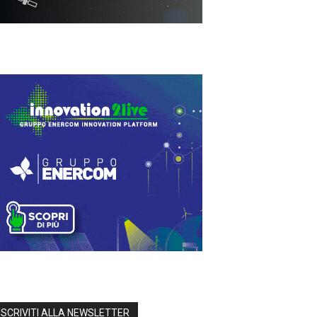
ISCRIVITI ALLA NEWSLETTER