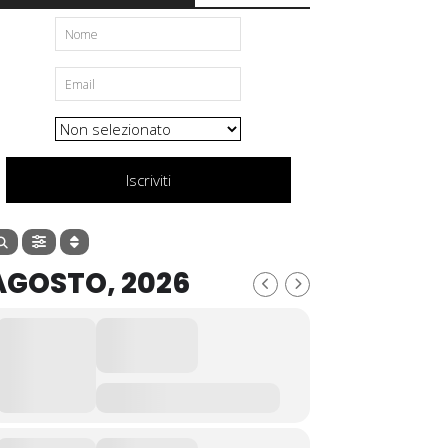
Iscriviti
AGOSTO, 2026