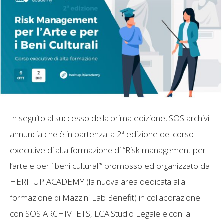
In seguito al successo della prima edizione, SOS archivi
annuncia che è in partenza la 2ª edizione del corso
executive di alta formazione di “Risk management per
l’arte e per i beni culturali” promosso ed organizzato da
HERITUP ACADEMY (la nuova area dedicata alla
formazione di Mazzini Lab Benefit) in collaborazione
con SOS ARCHIVI ETS, LCA Studio Legale e con la