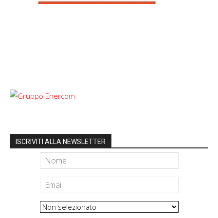
ISCRIVITI ALLA NEWSLETTER