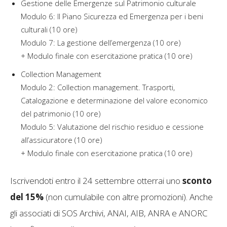
Gestione delle Emergenze sul Patrimonio culturale
Modulo 6: Il Piano Sicurezza ed Emergenza per i beni
culturali (10 ore)
Modulo 7: La gestione dell’emergenza (10 ore)
+ Modulo finale con esercitazione pratica (10 ore)
Collection Management
Modulo 2: Collection management. Trasporti,
Catalogazione e determinazione del valore economico
del patrimonio (10 ore)
Modulo 5: Valutazione del rischio residuo e cessione
all’assicuratore (10 ore)
+ Modulo finale con esercitazione pratica (10 ore)
Iscrivendoti entro il 24 settembre otterrai uno
sconto
del 15%
(non cumulabile con altre promozioni). Anche
gli associati di SOS Archivi, ANAI, AIB, ANRA e ANORC