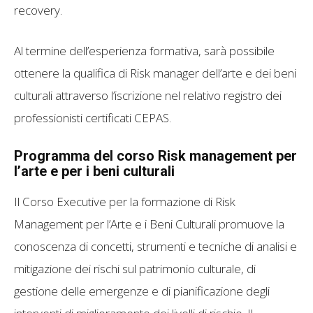
recovery.
Al termine dell’esperienza formativa, sarà possibile
ottenere la qualifica di Risk manager dell’arte e dei beni
culturali attraverso l’iscrizione nel relativo registro dei
professionisti certificati CEPAS.
Programma del corso Risk management per
l’arte e per i beni culturali
Il Corso Executive per la formazione di Risk
Management per l’Arte e i Beni Culturali promuove la
conoscenza di concetti, strumenti e tecniche di analisi e
mitigazione dei rischi sul patrimonio culturale, di
gestione delle emergenze e di pianificazione degli