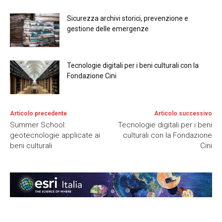
Sicurezza archivi storici, prevenzione e
gestione delle emergenze
Tecnologie digitali per i beni culturali con la
Fondazione Cini
Articolo precedente
Articolo successivo
Summer School:
Tecnologie digitali per i beni
geotecnologie applicate ai
culturali con la Fondazione
beni culturali
Cini