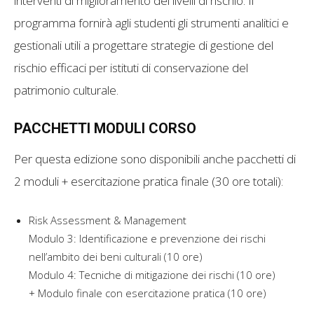
interventi di miglioramento dei livelli di rischio. Il
programma fornirà agli studenti gli strumenti analitici e
gestionali utili a progettare strategie di gestione del
rischio efficaci per istituti di conservazione del
patrimonio culturale.
PACCHETTI MODULI CORSO
Per questa edizione sono disponibili anche pacchetti di
2 moduli + esercitazione pratica finale (30 ore totali):
Risk Assessment & Management
Modulo 3: Identificazione e prevenzione dei rischi
nell’ambito dei beni culturali (10 ore)
Modulo 4: Tecniche di mitigazione dei rischi (10 ore)
+ Modulo finale con esercitazione pratica (10 ore)