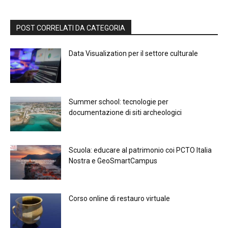
POST CORRELATI DA CATEGORIA
Data Visualization per il settore culturale
Summer school: tecnologie per
documentazione di siti archeologici
Scuola: educare al patrimonio coi PCTO Italia
Nostra e GeoSmartCampus
Corso online di restauro virtuale