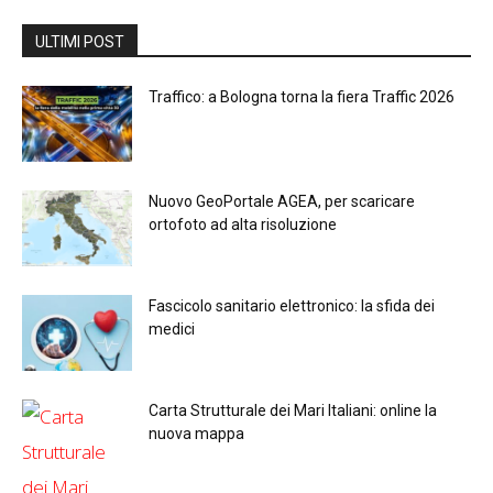
ULTIMI POST
Traffico: a Bologna torna la fiera Traffic 2026
Nuovo GeoPortale AGEA, per scaricare
ortofoto ad alta risoluzione
Fascicolo sanitario elettronico: la sfida dei
medici
Carta Strutturale dei Mari Italiani: online la
nuova mappa