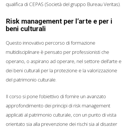
qualifica di CEPAS (Società del gruppo Bureau Veritas).
Risk management per l’arte e per i
beni culturali
Questo innovativo percorso di formazione
multidisciplinare è pensato per professionisti che
operano, o aspirano ad operare, nel settore dell’arte e
dei beni culturali per la protezione e la valorizzazione
del patrimonio culturale.
Il corso si pone l’obiettivo di fornire un avanzato
approfondimento dei principi di risk management
applicati al patrimonio culturale, con un punto di vista
orientato sia alla prevenzione dei rischi sia al disaster