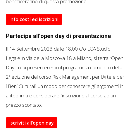
beneficeranno di questa promozione.
Info costi ed iscrizioni
Partecipa all’open day di presentazione
Il 14 Settembre 2023 dalle 18:00 c/o LCA Studio
Legale in Via della Moscova 18 a Milano, si terrà l’Open
Day in cui presenteremo il programma completo della
2ª edizione del corso Risk Management per l’Arte e per
i Beni Culturali: un modo per conoscere gli argomenti in
anteprima e considerare l’inscrizione al corso ad un
prezzo scontato.
Iscriviti all’open day