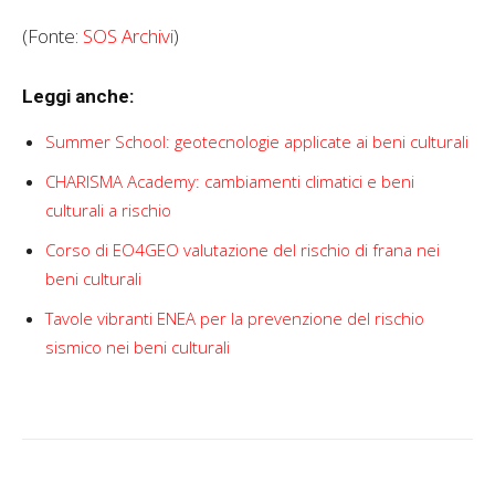
(Fonte:
SOS Archivi
)
Leggi anche:
Summer School: geotecnologie applicate ai beni culturali
CHARISMA Academy: cambiamenti climatici e beni
culturali a rischio
Corso di EO4GEO valutazione del rischio di frana nei
beni culturali
Tavole vibranti ENEA per la prevenzione del rischio
sismico nei beni culturali