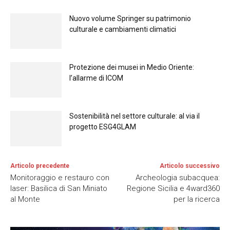
Nuovo volume Springer su patrimonio
culturale e cambiamenti climatici
Protezione dei musei in Medio Oriente:
l’allarme di ICOM
Sostenibilità nel settore culturale: al via il
progetto ESG4GLAM
Articolo precedente
Articolo successivo
Monitoraggio e restauro con
Archeologia subacquea:
laser: Basilica di San Miniato
Regione Sicilia e 4ward360
al Monte
per la ricerca