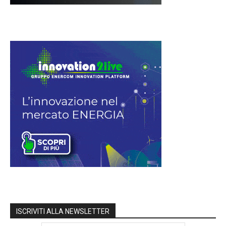
ISCRIVITI ALLA NEWSLETTER