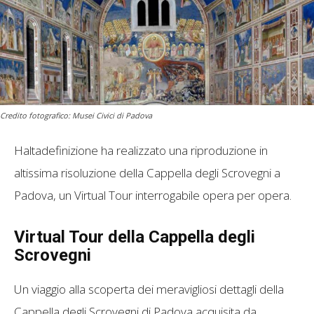
Credito fotografico: Musei Civici di Padova
Haltadefinizione ha realizzato una riproduzione in
altissima risoluzione della Cappella degli Scrovegni a
Padova, un Virtual Tour interrogabile opera per opera.
Virtual Tour della Cappella degli
Scrovegni
Un viaggio alla scoperta dei meravigliosi dettagli della
Cappella degli Scrovegni di Padova acquisita da