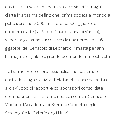
costituito un vasto ed esclusivo archivio di immagini
d’arte in altissima definizione, prima società al mondo a
pubblicare, nel 2006, una foto da 8,6 gigapixel di
un’opera d’arte (la Parete Gaudenziana di Varallo),
superata già l’anno successivo da una ripresa da 16,1
gigapixel del Cenacolo di Leonardo, rimasta per anni
l’immagine digitale più grande del mondo mai realizzata.
L’altissimo livello di professionalità che da sempre
contraddistingue l’attività di Haltadefinizione ha portato
allo sviluppo di rapporti e collaborazioni consolidate
con importanti enti e realtà museali come il Cenacolo
Vinciano, l’Accademia di Brera, la Cappella degli
Scrovegni o le Gallerie degli Uffizi.