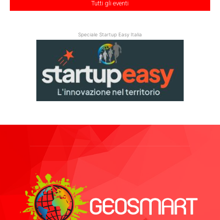
Tutti gli eventi
Speciale Startup Easy Italia