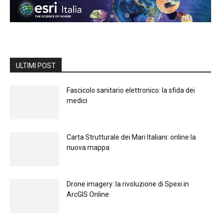
ULTIMI POST
Fascicolo sanitario elettronico: la sfida dei
medici
Carta Strutturale dei Mari Italiani: online la
nuova mappa
Drone imagery: la rivoluzione di Spexi in
ArcGIS Online