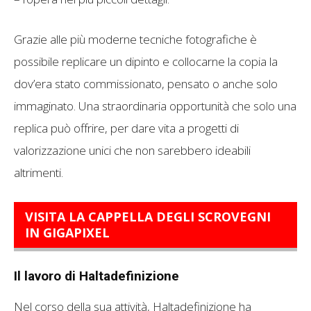
Grazie alle più moderne tecniche fotografiche è
possibile replicare un dipinto e collocarne la copia la
dov’era stato commissionato, pensato o anche solo
immaginato. Una straordinaria opportunità che solo una
replica può offrire, per dare vita a progetti di
valorizzazione unici che non sarebbero ideabili
altrimenti.
VISITA LA CAPPELLA DEGLI SCROVEGNI
IN GIGAPIXEL
Il lavoro di Haltadefinizione
Nel corso della sua attività, Haltadefinizione ha