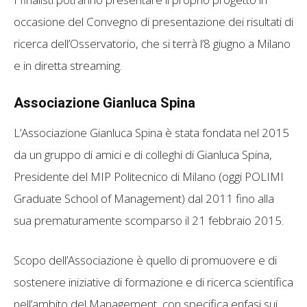
occasione del Convegno di presentazione dei risultati di
ricerca dell’Osservatorio, che si terrà l’8 giugno a Milano
e in diretta streaming.
Associazione Gianluca Spina
L’Associazione Gianluca Spina è stata fondata nel 2015
da un gruppo di amici e di colleghi di Gianluca Spina,
Presidente del MIP Politecnico di Milano (oggi POLIMI
Graduate School of Management) dal 2011 fino alla
sua prematuramente scomparso il 21 febbraio 2015.
Scopo dell’Associazione è quello di promuovere e di
sostenere iniziative di formazione e di ricerca scientifica
nell’ambito del Management, con specifica enfasi sui