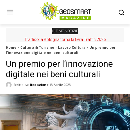
ULTIME NOTIZIE
Traffico: a Bologna torna la fiera Traffic 2026
Home
Cultura & Turismo
Lavoro Cultura
Un premio per
l'innovazione digitale nei beni culturali
Un premio per l’innovazione
digitale nei beni culturali
Scritto da:
Redazione
13 Aprile 2023