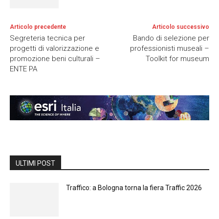
Articolo precedente
Articolo successivo
Segreteria tecnica per
Bando di selezione per
progetti di valorizzazione e
professionisti museali –
promozione beni culturali –
Toolkit for museum
ENTE PA
ULTIMI POST
Traffico: a Bologna torna la fiera Traffic 2026