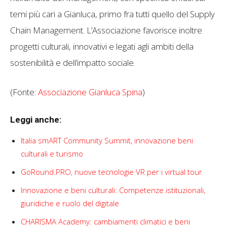
temi più cari a Gianluca, primo fra tutti quello del Supply
Chain Management. L’Associazione favorisce inoltre
progetti culturali, innovativi e legati agli ambiti della
sostenibilità e dell’impatto sociale.
(Fonte:
Associazione Gianluca Spina
)
Leggi anche:
Italia smART Community Summit, innovazione beni
culturali e turismo
GoRound.PRO, nuove tecnologie VR per i virtual tour
Innovazione e beni culturali: Competenze istituzionali,
giuridiche e ruolo del digitale
CHARISMA Academy: cambiamenti climatici e beni