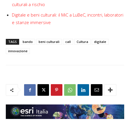
culturali a rischio
Digitale e beni culturali: il MiC a LuBeC, incontri, laboratori
e stanze immersive
TAGS
bando
beni culturali
call
Cultura
digitale
innovazione