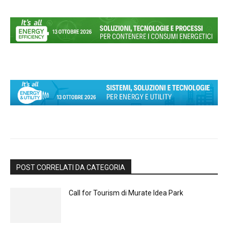
POST CORRELATI DA CATEGORIA
Call for Tourism di Murate Idea Park