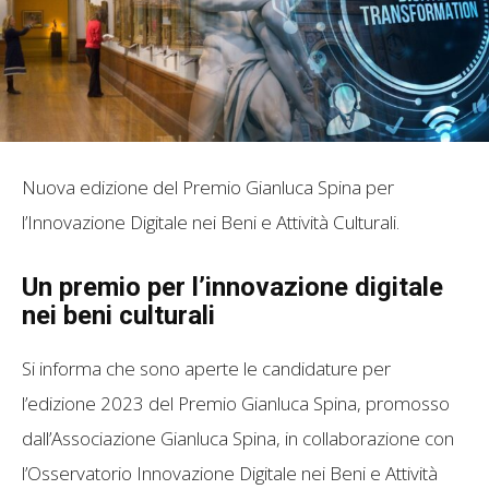
Nuova edizione del Premio Gianluca Spina per
l’Innovazione Digitale nei Beni e Attività Culturali.
Un premio per l’innovazione digitale
nei beni culturali
Si informa che sono aperte le candidature per
l’edizione 2023 del Premio Gianluca Spina, promosso
dall’Associazione Gianluca Spina, in collaborazione con
l’Osservatorio Innovazione Digitale nei Beni e Attività