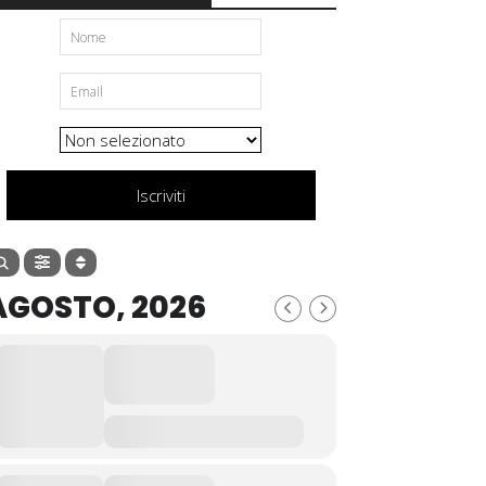
Iscriviti
AGOSTO, 2026