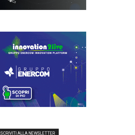
ISCRIVITI ALLA NEWSLETTER