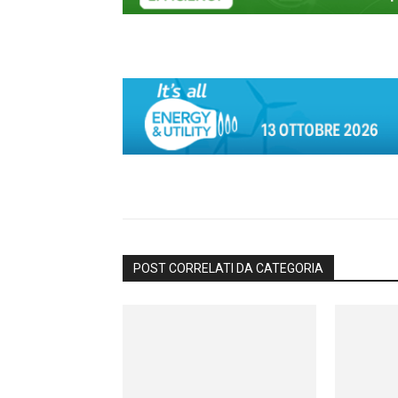
POST CORRELATI DA CATEGORIA