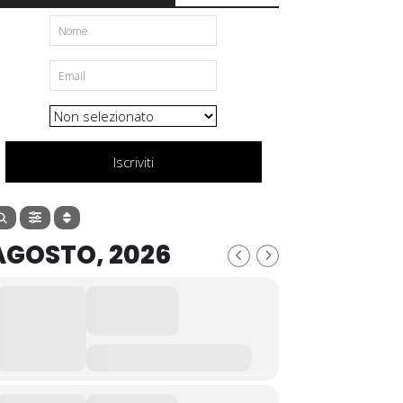
Iscriviti
AGOSTO, 2026