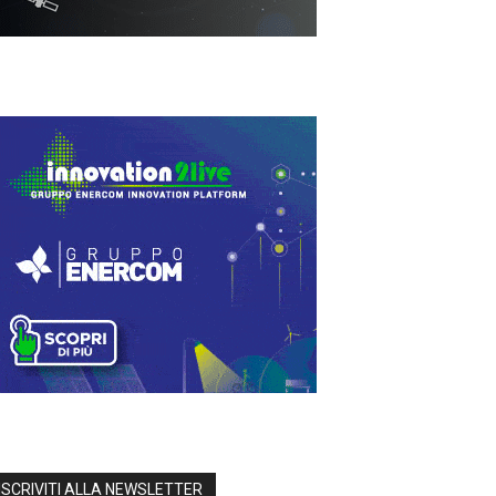
ISCRIVITI ALLA NEWSLETTER