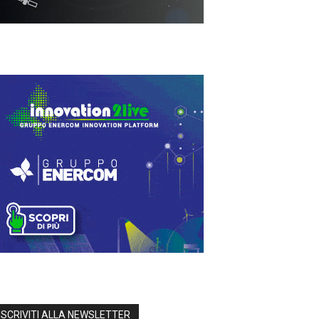
ISCRIVITI ALLA NEWSLETTER