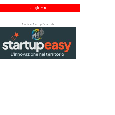
Tutti gli eventi
Speciale Startup Easy Italia