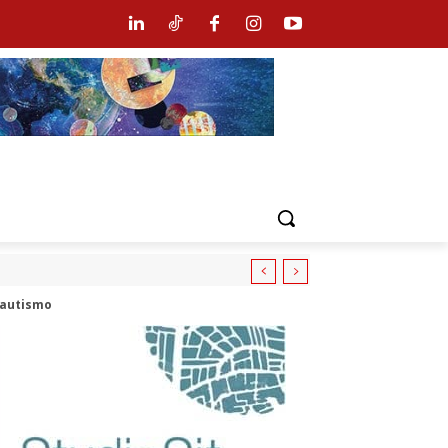
a autismo