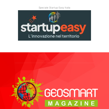
Speciale Startup Easy Italia