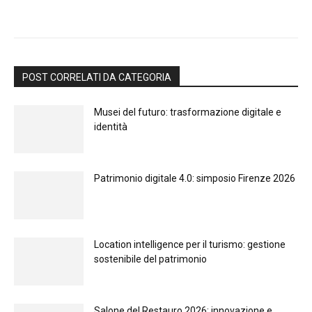
POST CORRELATI DA CATEGORIA
Musei del futuro: trasformazione digitale e
identità
Patrimonio digitale 4.0: simposio Firenze 2026
Location intelligence per il turismo: gestione
sostenibile del patrimonio
Salone del Restauro 2026: innovazione e