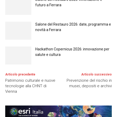
futuro a Ferrara
Salone del Restauro 2026: date, programma e
novità a Ferrara
Hackathon Copernicus 2026: innovazione per
salute e cultura
Articolo precedente
Articolo successivo
Patrimonio culturale e nuove
Prevenzione del rischio in
tecnologie alla CHNT di
musei, depositi e archivi
Vienna