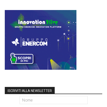
ISCRIVITI ALLA NEWSLETTER