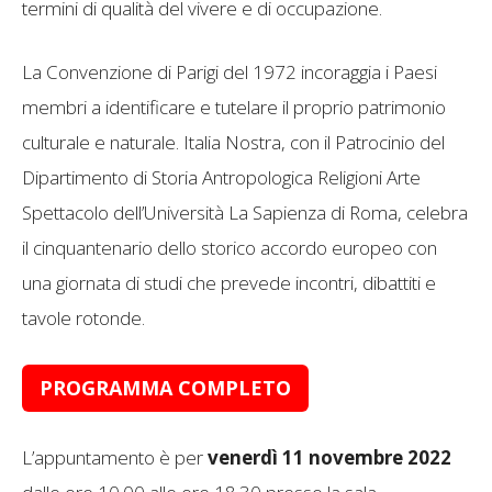
termini di qualità del vivere e di occupazione.
La Convenzione di Parigi del 1972 incoraggia i Paesi
membri a identificare e tutelare il proprio patrimonio
culturale e naturale. Italia Nostra, con il Patrocinio del
Dipartimento di Storia Antropologica Religioni Arte
Spettacolo dell’Università La Sapienza di Roma, celebra
il cinquantenario dello storico accordo europeo con
una giornata di studi che prevede incontri, dibattiti e
tavole rotonde.
PROGRAMMA COMPLETO
L’appuntamento è per
venerdì 11 novembre
2022