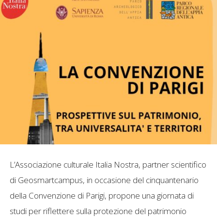
L’Associazione culturale Italia Nostra, partner scientifico
di Geosmartcampus, in occasione del cinquantenario
della Convenzione di Parigi, propone una giornata di
studi per riflettere sulla protezione del patrimonio