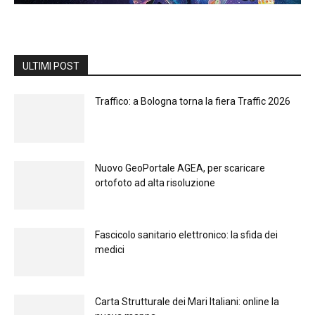
ULTIMI POST
Traffico: a Bologna torna la fiera Traffic 2026
Nuovo GeoPortale AGEA, per scaricare
ortofoto ad alta risoluzione
Fascicolo sanitario elettronico: la sfida dei
medici
Carta Strutturale dei Mari Italiani: online la