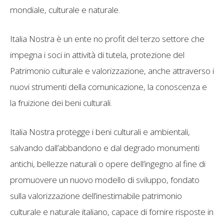
mondiale, culturale e naturale.
Italia Nostra è un ente no profit del terzo settore che
impegna i soci in attività di tutela, protezione del
Patrimonio culturale e valorizzazione, anche attraverso i
nuovi strumenti della comunicazione, la conoscenza e
la fruizione dei beni culturali.
Italia Nostra protegge i beni culturali e ambientali,
salvando dall’abbandono e dal degrado monumenti
antichi, bellezze naturali o opere dell’ingegno al fine di
promuovere un nuovo modello di sviluppo, fondato
sulla valorizzazione dell’inestimabile patrimonio
culturale e naturale italiano, capace di fornire risposte in