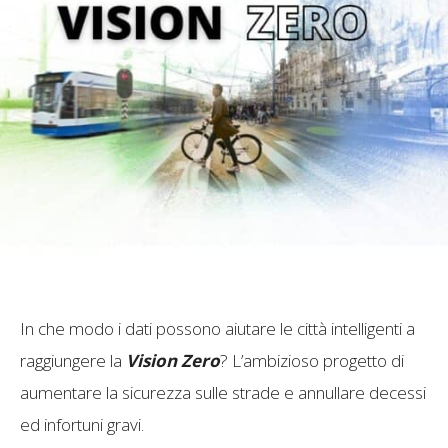
In che modo i dati possono aiutare le città intelligenti a
raggiungere la
Vision Zero
? L’ambizioso progetto di
aumentare la sicurezza sulle strade e annullare decessi
ed infortuni gravi.