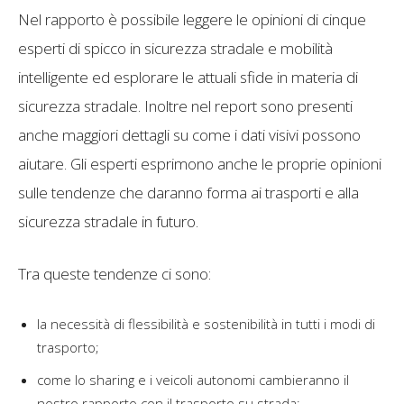
Nel rapporto è possibile leggere le opinioni di cinque
esperti di spicco in sicurezza stradale e mobilità
intelligente ed esplorare le attuali sfide in materia di
sicurezza stradale. Inoltre nel report sono presenti
anche maggiori dettagli su come i dati visivi possono
aiutare. Gli esperti esprimono anche le proprie opinioni
sulle tendenze che daranno forma ai trasporti e alla
sicurezza stradale in futuro.
Tra queste tendenze ci sono:
la necessità di flessibilità e sostenibilità in tutti i modi di
trasporto;
come lo sharing e i veicoli autonomi cambieranno il
nostro rapporto con il trasporto su strada;