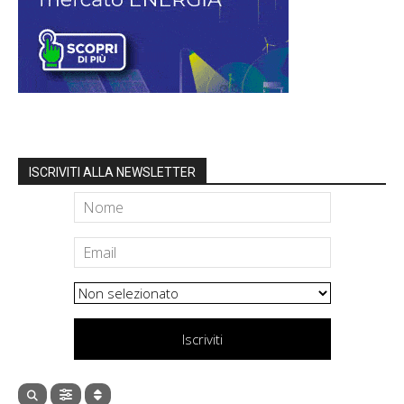
ISCRIVITI ALLA NEWSLETTER
Iscriviti