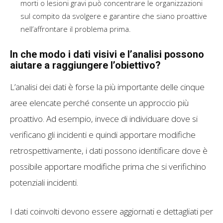
morti o lesioni gravi può concentrare le organizzazioni
sul compito da svolgere e garantire che siano proattive
nell’affrontare il problema prima.
In che modo i dati visivi e l’analisi possono
aiutare a raggiungere l’obiettivo?
L’analisi dei dati è forse la più importante delle cinque
aree elencate perché consente un approccio più
proattivo. Ad esempio, invece di individuare dove si
verificano gli incidenti e quindi apportare modifiche
retrospettivamente, i dati possono identificare dove è
possibile apportare modifiche prima che si verifichino
potenziali incidenti.
I dati coinvolti devono essere aggiornati e dettagliati per