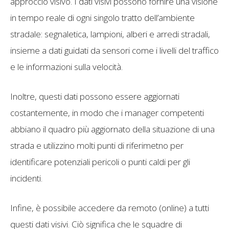
approccio visivo. I dati visivi possono fornire una visione
in tempo reale di ogni singolo tratto dell’ambiente
stradale: segnaletica, lampioni, alberi e arredi stradali,
insieme a dati guidati da sensori come i livelli del traffico
e le informazioni sulla velocità.
Inoltre, questi dati possono essere aggiornati
costantemente, in modo che i manager competenti
abbiano il quadro più aggiornato della situazione di una
strada e utilizzino molti punti di riferimetno per
identificare potenziali pericoli o punti caldi per gli
incidenti.
Infine, è possibile accedere da remoto (online) a tutti
questi dati visivi. Ciò significa che le squadre di