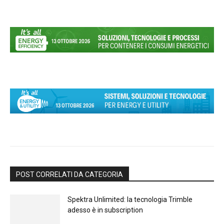
POST CORRELATI DA CATEGORIA
Spektra Unlimited: la tecnologia Trimble
adesso è in subscription