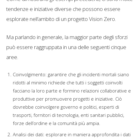
tendenze e iniziative diverse che possono essere
esplorate nell’ambito di un progetto Vision Zero.
Ma parlando in generale, la maggior parte degli sforzi
può essere raggruppata in una delle seguenti cinque
aree.
Coinvolgimento: garantire che gli incidenti mortali siano
ridotti al minimo richiede che tutti i soggetti coinvolti
facciano la loro parte e formino relazioni collaborative e
produttive per promuovere progetti e iniziative. Ciò
dovrebbe coinvolgere governo e politici, esperti di
trasporti, fornitori di tecnologia, enti sanitari pubblici,
forze dell’ordine e la comunità più ampia.
Analisi dei dati: esplorare in maniera approfondita i dati