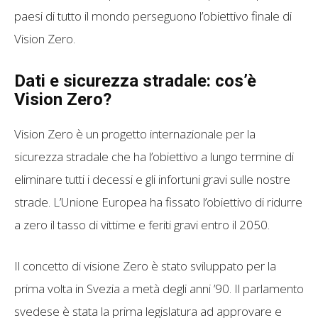
paesi di tutto il mondo perseguono l’obiettivo finale di
Vision Zero.
Dati e sicurezza stradale: cos’è
Vision Zero?
Vision Zero è un progetto internazionale per la
sicurezza stradale che ha l’obiettivo a lungo termine di
eliminare tutti i decessi e gli infortuni gravi sulle nostre
strade. L’Unione Europea ha fissato l’obiettivo di ridurre
a zero il tasso di vittime e feriti gravi entro il 2050.
Il concetto di visione Zero è stato sviluppato per la
prima volta in Svezia a metà degli anni ’90. Il parlamento
svedese è stata la prima legislatura ad approvare e