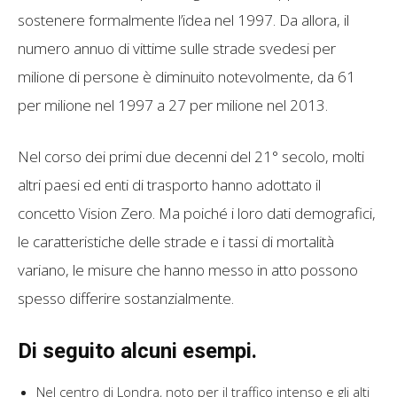
sostenere formalmente l’idea nel 1997. Da allora, il
numero annuo di vittime sulle strade svedesi per
milione di persone è diminuito notevolmente, da 61
per milione nel 1997 a 27 per milione nel 2013.
Nel corso dei primi due decenni del 21° secolo, molti
altri paesi ed enti di trasporto hanno adottato il
concetto Vision Zero. Ma poiché i loro dati demografici,
le caratteristiche delle strade e i tassi di mortalità
variano, le misure che hanno messo in atto possono
spesso differire sostanzialmente.
Di seguito alcuni esempi.
Nel centro di Londra, noto per il traffico intenso e gli alti