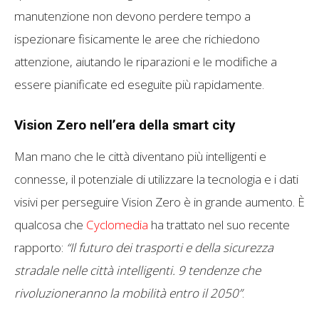
manutenzione non devono perdere tempo a
ispezionare fisicamente le aree che richiedono
attenzione, aiutando le riparazioni e le modifiche a
essere pianificate ed eseguite più rapidamente.
Vision Zero nell’era della smart city
Man mano che le città diventano più intelligenti e
connesse, il potenziale di utilizzare la tecnologia e i dati
visivi per perseguire Vision Zero è in grande aumento. È
qualcosa che
Cyclomedia
ha trattato nel suo recente
rapporto:
“Il futuro dei trasporti e della sicurezza
stradale nelle città intelligenti. 9 tendenze che
rivoluzioneranno la mobilità entro il 2050”
.