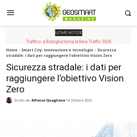
ULTIME NOTIZIE
Traffico: a Bologna torna la fiera Traffic 2026
Home
Smart City: Innovazione e tecnologie
Sicurezza
stradale: i dati per raggiungere l'obiettivo Vision Zero
Sicurezza stradale: i dati per
raggiungere l’obiettivo Vision
Zero
Scritto da:
Alfonso Quaglione
14 Ottobre 2022