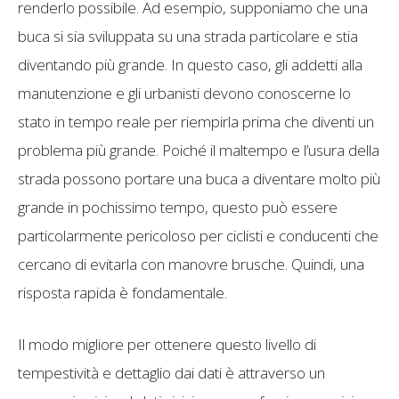
renderlo possibile. Ad esempio, supponiamo che una
buca si sia sviluppata su una strada particolare e stia
diventando più grande. In questo caso, gli addetti alla
manutenzione e gli urbanisti devono conoscerne lo
stato in tempo reale per riempirla prima che diventi un
problema più grande. Poiché il maltempo e l’usura della
strada possono portare una buca a diventare molto più
grande in pochissimo tempo, questo può essere
particolarmente pericoloso per ciclisti e conducenti che
cercano di evitarla con manovre brusche. Quindi, una
risposta rapida è fondamentale.
Il modo migliore per ottenere questo livello di
tempestività e dettaglio dai dati è attraverso un