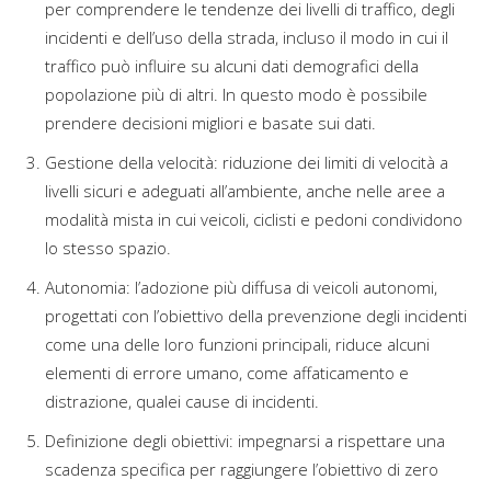
per comprendere le tendenze dei livelli di traffico, degli
incidenti e dell’uso della strada, incluso il modo in cui il
traffico può influire su alcuni dati demografici della
popolazione più di altri. In questo modo è possibile
prendere decisioni migliori e basate sui dati.
Gestione della velocità: riduzione dei limiti di velocità a
livelli sicuri e adeguati all’ambiente, anche nelle aree a
modalità mista in cui veicoli, ciclisti e pedoni condividono
lo stesso spazio.
Autonomia: l’adozione più diffusa di veicoli autonomi,
progettati con l’obiettivo della prevenzione degli incidenti
come una delle loro funzioni principali, riduce alcuni
elementi di errore umano, come affaticamento e
distrazione, qualei cause di incidenti.
Definizione degli obiettivi: impegnarsi a rispettare una
scadenza specifica per raggiungere l’obiettivo di zero