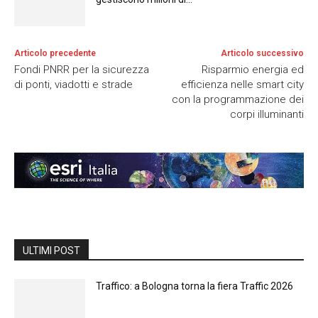
Articolo precedente
Articolo successivo
Fondi PNRR per la sicurezza
Risparmio energia ed
di ponti, viadotti e strade
efficienza nelle smart city
con la programmazione dei
corpi illuminanti
ULTIMI POST
Traffico: a Bologna torna la fiera Traffic 2026