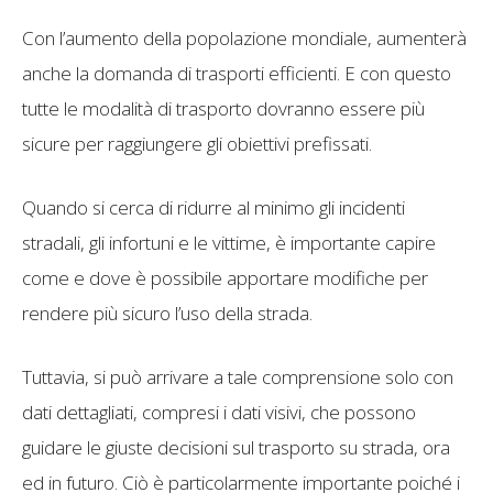
Con l’aumento della popolazione mondiale, aumenterà
anche la domanda di trasporti efficienti. E con questo
tutte le modalità di trasporto dovranno essere più
sicure per raggiungere gli obiettivi prefissati.
Quando si cerca di ridurre al minimo gli incidenti
stradali, gli infortuni e le vittime, è importante capire
come e dove è possibile apportare modifiche per
rendere più sicuro l’uso della strada.
Tuttavia, si può arrivare a tale comprensione solo con
dati dettagliati, compresi i dati visivi, che possono
guidare le giuste decisioni sul trasporto su strada, ora
ed in futuro. Ciò è particolarmente importante poiché i