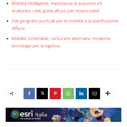
Mobilità intelligente: importanza di acquisire ed
analizzare i dati, guida all’uso per responsabili
Dati geografici puntuali per la mobilità e la pianificazione
diffusa
Mobilità sostenibile, carburanti alternativi, moderne
tecnologie per la logistica