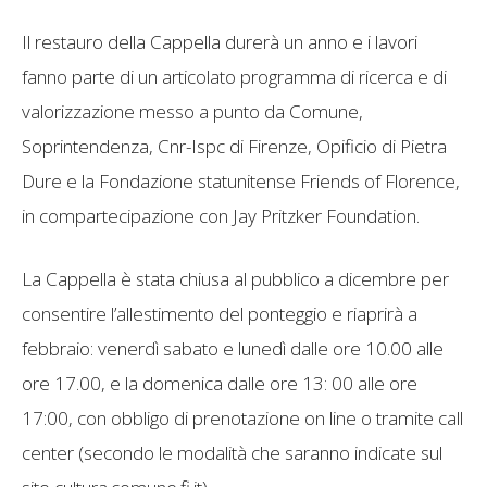
Il restauro della Cappella durerà un anno e i lavori
fanno parte di un articolato programma di ricerca e di
valorizzazione messo a punto da Comune,
Soprintendenza, Cnr-Ispc di Firenze, Opificio di Pietra
Dure e la Fondazione statunitense Friends of Florence,
in compartecipazione con Jay Pritzker Foundation.
La Cappella è stata chiusa al pubblico a dicembre per
consentire l’allestimento del ponteggio e riaprirà a
febbraio: venerdì sabato e lunedì dalle ore 10.00 alle
ore 17.00, e la domenica dalle ore 13: 00 alle ore
17:00, con obbligo di prenotazione on line o tramite call
center (secondo le modalità che saranno indicate sul