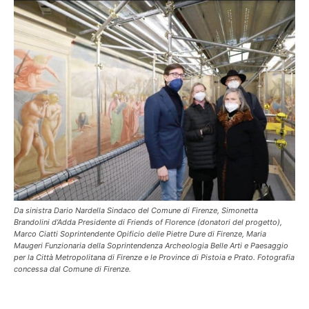
Da sinistra Dario Nardella Sindaco del Comune di Firenze, Simonetta
Brandolini d’Adda Presidente di Friends of Florence (donatori del progetto),
Marco Ciatti Soprintendente Opificio delle Pietre Dure di Firenze, Maria
Maugeri Funzionaria della Soprintendenza Archeologia Belle Arti e Paesaggio
per la Città Metropolitana di Firenze e le Province di Pistoia e Prato. Fotografia
concessa dal Comune di Firenze.