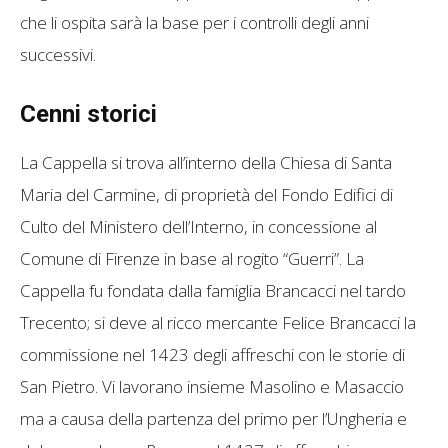
che li ospita sarà la base per i controlli degli anni
successivi.
Cenni storici
La Cappella si trova all’interno della Chiesa di Santa
Maria del Carmine, di proprietà del Fondo Edifici di
Culto del Ministero dell’Interno, in concessione al
Comune di Firenze in base al rogito “Guerri”. La
Cappella fu fondata dalla famiglia Brancacci nel tardo
Trecento; si deve al ricco mercante Felice Brancacci la
commissione nel 1423 degli affreschi con le storie di
San Pietro. Vi lavorano insieme Masolino e Masaccio
ma a causa della partenza del primo per l’Ungheria e