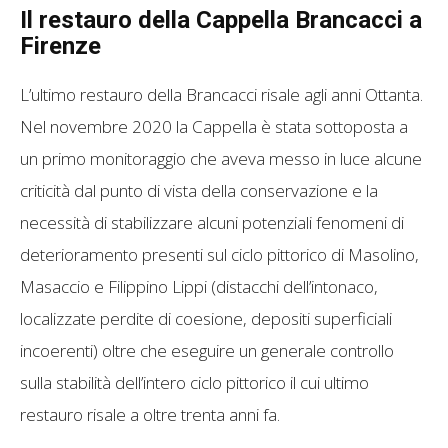
Il restauro della Cappella Brancacci a
Firenze
L’ultimo restauro della Brancacci risale agli anni Ottanta.
Nel novembre 2020 la Cappella è stata sottoposta a
un primo monitoraggio che aveva messo in luce alcune
criticità dal punto di vista della conservazione e la
necessità di stabilizzare alcuni potenziali fenomeni di
deterioramento presenti sul ciclo pittorico di Masolino,
Masaccio e Filippino Lippi (distacchi dell’intonaco,
localizzate perdite di coesione, depositi superficiali
incoerenti) oltre che eseguire un generale controllo
sulla stabilità dell’intero ciclo pittorico il cui ultimo
restauro risale a oltre trenta anni fa.