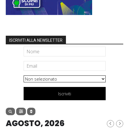
ISCRIVITI ALLA NEWSLETTER
Iscriviti
AGOSTO, 2026