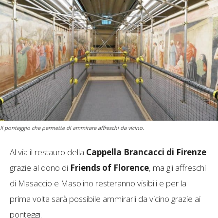
Il ponteggio che permette di ammirare affreschi da vicino.
Al via il restauro della
Cappella Brancacci di Firenze
grazie al dono di
Friends of Florence
, ma gli affreschi
di Masaccio e Masolino resteranno visibili e per la
prima volta sarà possibile ammirarli da vicino grazie ai
ponteggi.