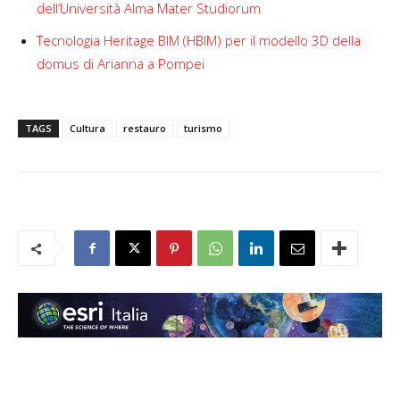
dell’Università Alma Mater Studiorum
Tecnologia Heritage BIM (HBIM) per il modello 3D della
domus di Arianna a Pompei
TAGS
Cultura
restauro
turismo