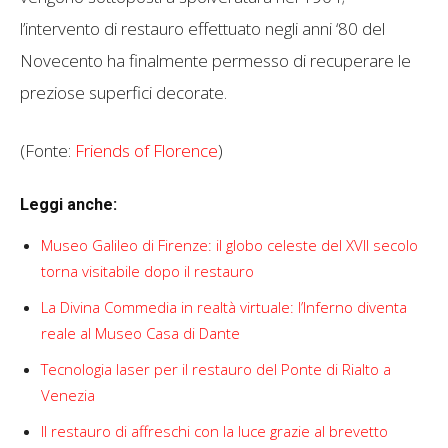
l’intervento di restauro effettuato negli anni ‘80 del
Novecento ha finalmente permesso di recuperare le
preziose superfici decorate.
(Fonte:
Friends of Florence
)
Leggi anche:
Museo Galileo di Firenze: il globo celeste del XVII secolo
torna visitabile dopo il restauro
La Divina Commedia in realtà virtuale: l’Inferno diventa
reale al Museo Casa di Dante
Tecnologia laser per il restauro del Ponte di Rialto a
Venezia
Il restauro di affreschi con la luce grazie al brevetto