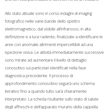
Allo stato attuale sono in corso indagini di imaging
fotografico nelle varie bande dello spettro
elettromagnetico, dal visibile all’infrarosso, in alta
definizione e a luce radente, finalizzate a identificare le
aree con anomalie altrimenti impercettibili ad una
ispezione visiva. Le attività immediatamente successive
sono mirate ad aumentare il livello di dettaglio
conoscitivo sui particolari identificati nella fase
diagnostica precedente. Il processo di
approfondimento conoscitivo seguirà uno schema
iterativo fino a quando tutto sarà chiaramente
interpretato. La scheda risultante sullo stato di salute
degli affreschi e dell’apparato murario della cappella