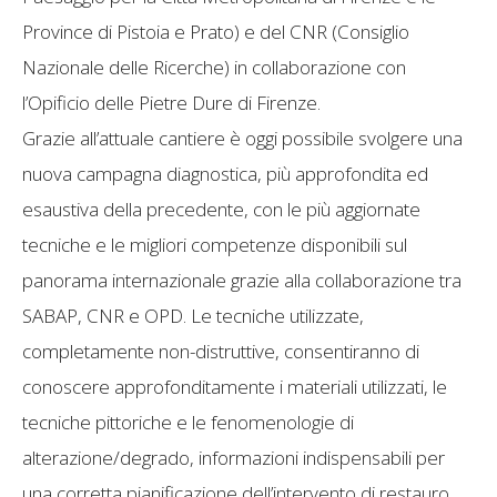
Province di Pistoia e Prato) e del CNR (Consiglio
Nazionale delle Ricerche) in collaborazione con
l’Opificio delle Pietre Dure di Firenze.
Grazie all’attuale cantiere è oggi possibile svolgere una
nuova campagna diagnostica, più approfondita ed
esaustiva della precedente, con le più aggiornate
tecniche e le migliori competenze disponibili sul
panorama internazionale grazie alla collaborazione tra
SABAP, CNR e OPD. Le tecniche utilizzate,
completamente non-distruttive, consentiranno di
conoscere approfonditamente i materiali utilizzati, le
tecniche pittoriche e le fenomenologie di
alterazione/degrado, informazioni indispensabili per
una corretta pianificazione dell’intervento di restauro.