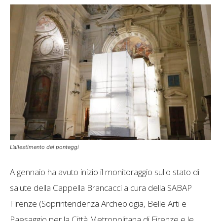
L’allestimento dei ponteggi
A gennaio ha avuto inizio il monitoraggio sullo stato di
salute della Cappella Brancacci a cura della SABAP
Firenze (Soprintendenza Archeologia, Belle Arti e
Paesaggio per la Città Metropolitana di Firenze e le