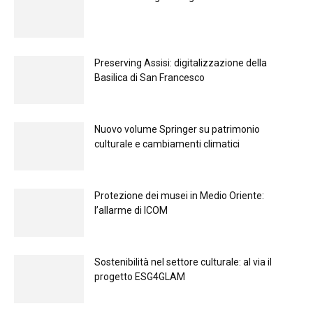
Preserving Assisi: digitalizzazione della
Basilica di San Francesco
Nuovo volume Springer su patrimonio
culturale e cambiamenti climatici
Protezione dei musei in Medio Oriente:
l’allarme di ICOM
Sostenibilità nel settore culturale: al via il
progetto ESG4GLAM