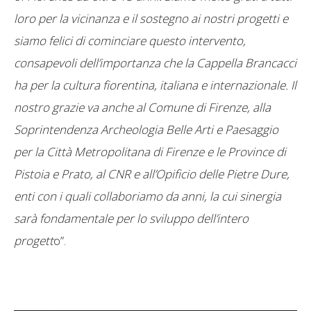
loro per la vicinanza e il sostegno ai nostri progetti e
siamo felici di cominciare questo intervento,
consapevoli dell’importanza che la Cappella Brancacci
ha per la cultura fiorentina, italiana e internazionale. Il
nostro grazie va anche al Comune di Firenze, alla
Soprintendenza Archeologia Belle Arti e Paesaggio
per la Città Metropolitana di Firenze e le Province di
Pistoia e Prato, al CNR e all’Opificio delle Pietre Dure,
enti con i quali collaboriamo da anni, la cui sinergia
sarà fondamentale per lo sviluppo dell’intero
progett
o”.