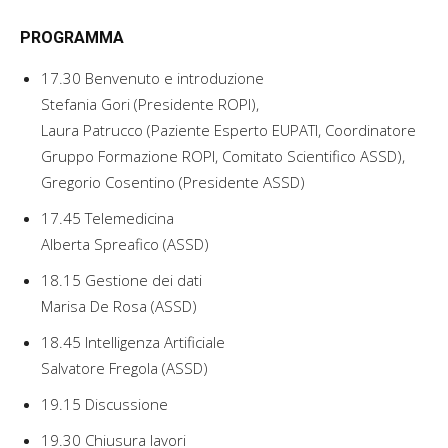
PROGRAMMA
17.30 Benvenuto e introduzione
Stefania Gori (Presidente ROPI),
Laura Patrucco (Paziente Esperto EUPATI, Coordinatore
Gruppo Formazione ROPI, Comitato Scientifico ASSD),
Gregorio Cosentino (Presidente ASSD)
17.45 Telemedicina
Alberta Spreafico (ASSD)
18.15 Gestione dei dati
Marisa De Rosa (ASSD)
18.45 Intelligenza Artificiale
Salvatore Fregola (ASSD)
19.15 Discussione
19.30 Chiusura lavori