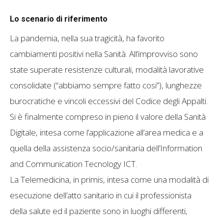
Lo scenario di riferimento
La pandemia, nella sua tragicità, ha favorito
cambiamenti positivi nella Sanità. All’improvviso sono
state superate resistenze culturali, modalità lavorative
consolidate (“abbiamo sempre fatto cosi”), lunghezze
burocratiche e vincoli eccessivi del Codice degli Appalti.
Si è finalmente compreso in pieno il valore della Sanità
Digitale, intesa come l’applicazione all’area medica e a
quella della assistenza socio/sanitaria dell’Information
and Communication Tecnology ICT.
La Telemedicina, in primis, intesa come una modalità di
esecuzione dell’atto sanitario in cui il professionista
della salute ed il paziente sono in luoghi differenti,