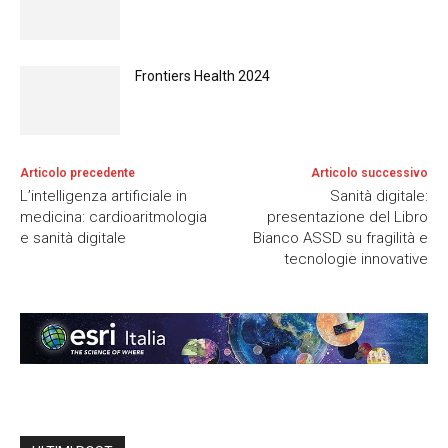
Frontiers Health 2024
Articolo precedente
Articolo successivo
L’intelligenza artificiale in
Sanità digitale:
medicina: cardioaritmologia
presentazione del Libro
e sanità digitale
Bianco ASSD su fragilità e
tecnologie innovative