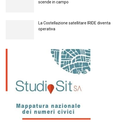
scende in campo
La Costellazione satellitare IRIDE diventa
operativa