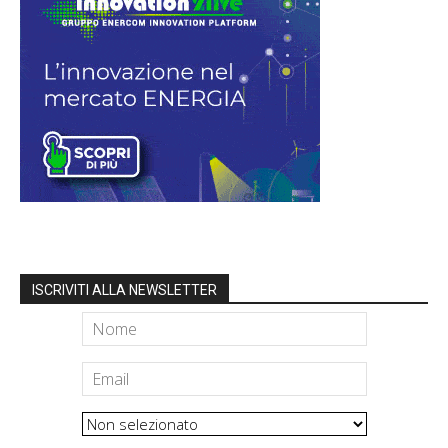
ISCRIVITI ALLA NEWSLETTER