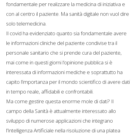
fondamentale per realizzare la medicina di iniziativa e
con al centro il paziente. Ma sanità digitale non vuol dire
solo telemedicina.
Il covid ha evidenziato quanto sia fondamentale avere
le informazioni cliniche del paziente condivise tra il
personale sanitario che si prende cura del paziente,
mai come in questi giorni l’opinione pubblica si è
interessata di informazioni mediche e soprattutto ha
capito l’importanza per il mondo scientifico di avere dati
in tempo reale, affidabili e confrontabili.
Ma come gestire questa enorme mole di dati? Il
campo della Sanità è attualmente interessato allo
sviluppo di numerose applicazioni che integrano
l’Intelligenza Artificiale nella risoluzione di una platea