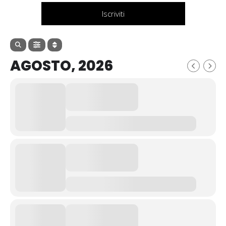
Iscriviti
AGOSTO, 2026