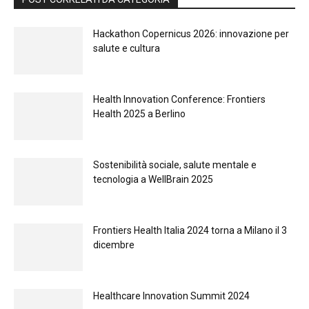
Hackathon Copernicus 2026: innovazione per
salute e cultura
Health Innovation Conference: Frontiers
Health 2025 a Berlino
Sostenibilità sociale, salute mentale e
tecnologia a WellBrain 2025
Frontiers Health Italia 2024 torna a Milano il 3
dicembre
Healthcare Innovation Summit 2024