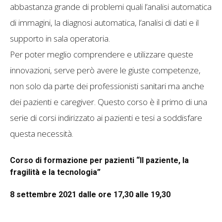
abbastanza grande di problemi quali l’analisi automatica
di immagini, la diagnosi automatica, l’analisi di dati e il
supporto in sala operatoria.
Per poter meglio comprendere e utilizzare queste
innovazioni, serve però avere le giuste competenze,
non solo da parte dei professionisti sanitari ma anche
dei pazienti e caregiver. Questo corso è il primo di una
serie di corsi indirizzato ai pazienti e tesi a soddisfare
questa necessità.
Corso di formazione per pazienti “Il paziente, la
fragilità e la tecnologia”
8 settembre 2021 dalle ore 17,30 alle 19,30