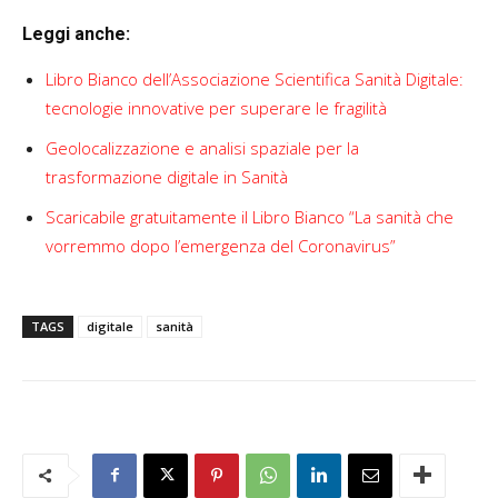
Leggi anche:
Libro Bianco dell’Associazione Scientifica Sanità Digitale:
tecnologie innovative per superare le fragilità
Geolocalizzazione e analisi spaziale per la
trasformazione digitale in Sanità
Scaricabile gratuitamente il Libro Bianco “La sanità che
vorremmo dopo l’emergenza del Coronavirus”
TAGS
digitale
sanità