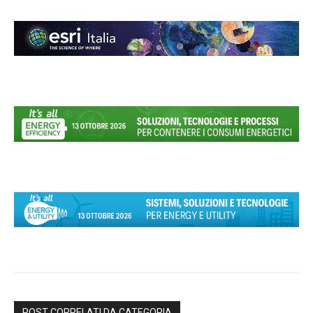
POST CORRELATI DA CATEGORIA