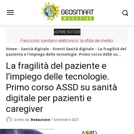
ULTIME NOTIZIE
Fascicolo sanitario elettronico: la sfida dei medici
Home
Sanità digitale
Eventi Sanità digitale
La fragilità del
paziente e l'impiego delle tecnologie. Primo corso ASSD su...
La fragilità del paziente e
l’impiego delle tecnologie.
Primo corso ASSD su sanità
digitale per pazienti e
caregiver
Scritto da:
Redazione
1 Settembre 2021