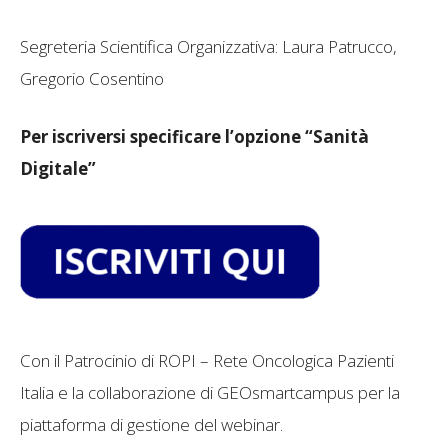
Segreteria Scientifica Organizzativa: Laura Patrucco,
Gregorio Cosentino
Per iscriversi specificare l’opzione “Sanità
Digitale”
Con il Patrocinio di ROPI – Rete Oncologica Pazienti
Italia e la collaborazione di GEOsmartcampus per la
piattaforma di gestione del webinar.