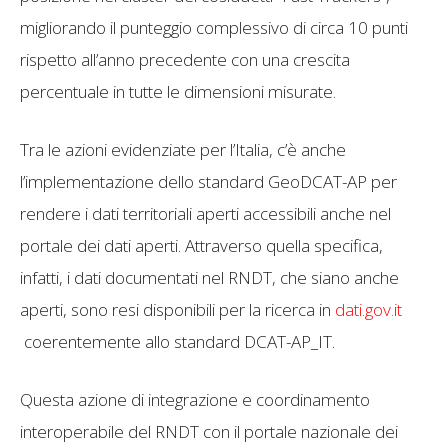
migliorando il punteggio complessivo di circa 10 punti
rispetto all’anno precedente con una crescita
percentuale in tutte le dimensioni misurate.
Tra le azioni evidenziate per l’Italia, c’è anche
l’implementazione dello standard GeoDCAT-AP per
rendere i dati territoriali aperti accessibili anche nel
portale dei dati aperti. Attraverso quella specifica,
infatti, i dati documentati nel RNDT, che siano anche
aperti, sono resi disponibili per la ricerca in
dati.gov.it
coerentemente allo standard DCAT-AP_IT.
Questa azione di integrazione e coordinamento
interoperabile del RNDT con il portale nazionale dei