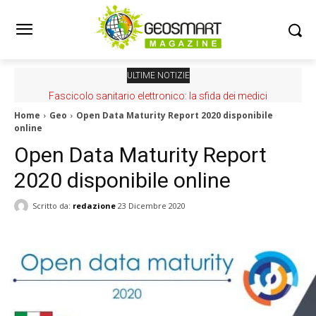
ULTIME NOTIZIE
Fascicolo sanitario elettronico: la sfida dei medici
Home
Geo
Open Data Maturity Report 2020 disponibile
online
Open Data Maturity Report
2020 disponibile online
Scritto da:
redazione
23 Dicembre 2020