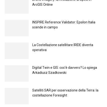
ArcGIS Online
INSPIRE Reference Validator: Epsilon Italia
scende in campo
La Costellazione satellitare IRIDE diventa
operativa
Digital Twin e GIS: cos’è davvero? Lo spiega
Arkadiusz Szadkowski
Satelliti SAR per osservazione della Terra: la
costellazione Foresight