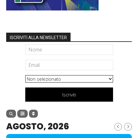
ISCRIVITI ALLA NEWSLETTER
Iscriviti
AGOSTO, 2026