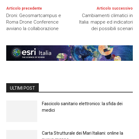
Articolo precedente
Articolo successivo
Droni: Geosmartcampus e
Cambiamenti climatici in
Roma Drone Conference
Italia: mappe ed indicatori
avviano la collaborazione
dei possibili scenari
ULTIMI POST
Fascicolo sanitario elettronico: la sfida dei
medici
Carta Strutturale dei Mari Italiani: online la