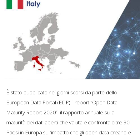
È stato pubblicato nei giorni scorsi da parte dello
European Data Portal (EDP) il report “Open Data
Maturity Report 2020”, il rapporto annuale sulla
maturità dei dati aperti che valuta e confronta oltre 30
Paesi in Europa sull’impatto che gli open data creano e