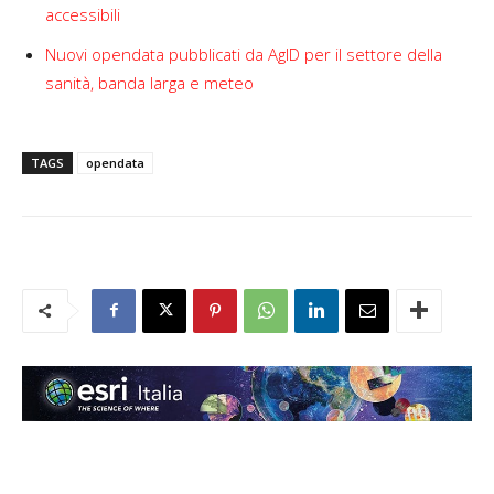
accessibili
Nuovi opendata pubblicati da AgID per il settore della
sanità, banda larga e meteo
TAGS
opendata