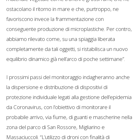
ostacolano il ritorno in mare e che, purtroppo, ne
favoriscono invece la frammentazione con
conseguente produzione di microplastiche. Per contro,
abbiamo rilevato come, su una spiaggia liberata
completamente da tali oggetti, si ristabilisca un nuovo
equilibrio dinamico già nell’arco di poche settimane”.
I prossimi passi del monitoraggio indagheranno anche
la dispersione e distribuzione di dispositivi di
protezione individuale legati alla gestione dell’epidemia
da Coronavirus, con l’obiettivo di monitorare il
probabile arrivo, via fiume, di guanti e mascherine nella
zona del parco di San Rossore, Migliarino e
Massaciuccoli. “L’utilizzo di droni con finalità di