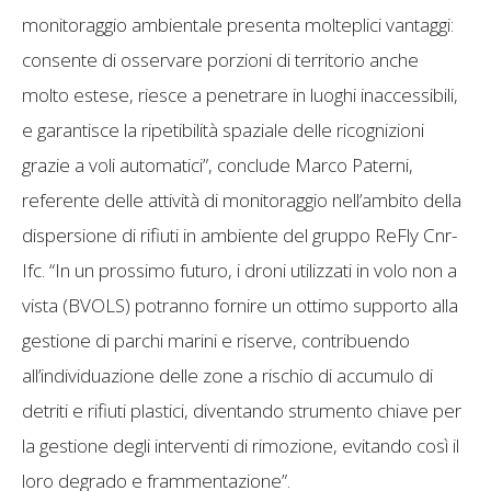
monitoraggio ambientale presenta molteplici vantaggi:
consente di osservare porzioni di territorio anche
molto estese, riesce a penetrare in luoghi inaccessibili,
e garantisce la ripetibilità spaziale delle ricognizioni
grazie a voli automatici”, conclude Marco Paterni,
referente delle attività di monitoraggio nell’ambito della
dispersione di rifiuti in ambiente del gruppo ReFly Cnr-
Ifc. “In un prossimo futuro, i droni utilizzati in volo non a
vista (BVOLS) potranno fornire un ottimo supporto alla
gestione di parchi marini e riserve, contribuendo
all’individuazione delle zone a rischio di accumulo di
detriti e rifiuti plastici, diventando strumento chiave per
la gestione degli interventi di rimozione, evitando così il
loro degrado e frammentazione”.