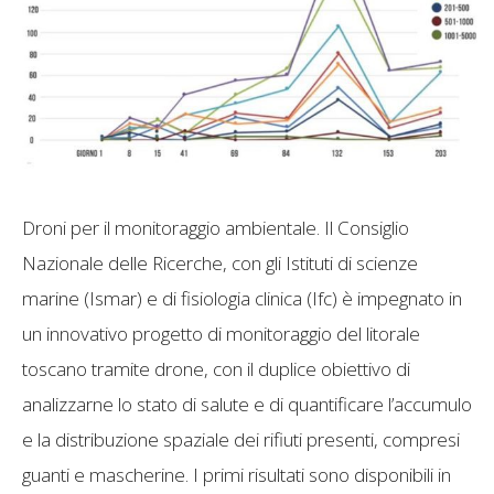
Droni per il monitoraggio ambientale. Il Consiglio
Nazionale delle Ricerche, con gli Istituti di scienze
marine (Ismar) e di fisiologia clinica (Ifc) è impegnato in
un innovativo progetto di monitoraggio del litorale
toscano tramite drone, con il duplice obiettivo di
analizzarne lo stato di salute e di quantificare l’accumulo
e la distribuzione spaziale dei rifiuti presenti, compresi
guanti e mascherine. I primi risultati sono disponibili in