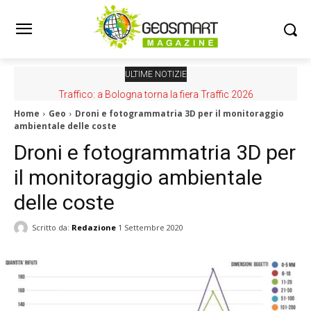
ULTIME NOTIZIE
Traffico: a Bologna torna la fiera Traffic 2026
Home
Geo
Droni e fotogrammatria 3D per il monitoraggio
ambientale delle coste
Droni e fotogrammatria 3D per
il monitoraggio ambientale
delle coste
Scritto da:
Redazione
1 Settembre 2020