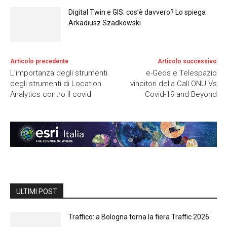
Digital Twin e GIS: cos’è davvero? Lo spiega
Arkadiusz Szadkowski
Articolo precedente
Articolo successivo
L’importanza degli strumenti
e-Geos e Telespazio
degli strumenti di Location
vincitori della Call ONU Vs
Analytics contro il covid
Covid-19 and Beyond
ULTIMI POST
Traffico: a Bologna torna la fiera Traffic 2026