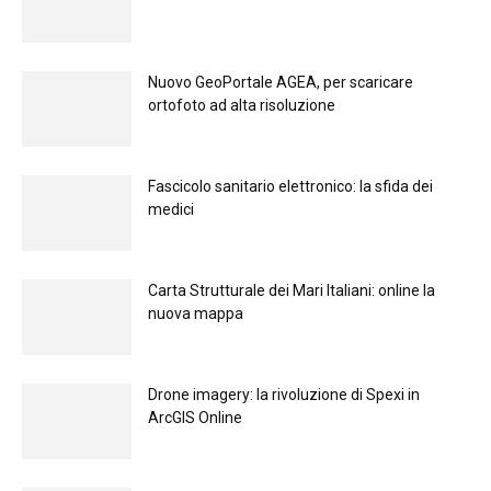
Nuovo GeoPortale AGEA, per scaricare
ortofoto ad alta risoluzione
Fascicolo sanitario elettronico: la sfida dei
medici
Carta Strutturale dei Mari Italiani: online la
nuova mappa
Drone imagery: la rivoluzione di Spexi in
ArcGIS Online