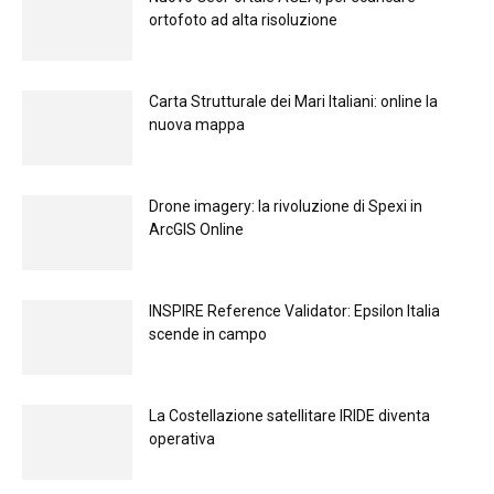
ortofoto ad alta risoluzione
Carta Strutturale dei Mari Italiani: online la
nuova mappa
Drone imagery: la rivoluzione di Spexi in
ArcGIS Online
INSPIRE Reference Validator: Epsilon Italia
scende in campo
La Costellazione satellitare IRIDE diventa
operativa